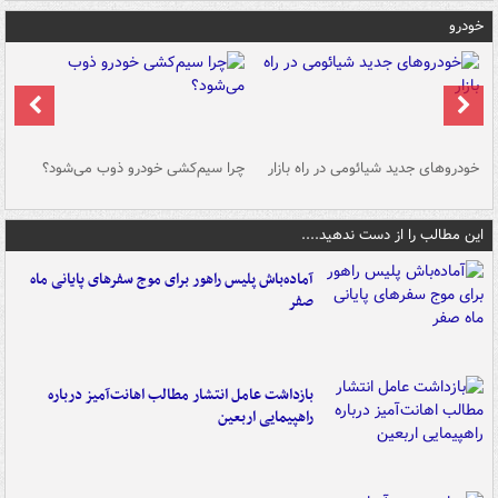
خودرو
خودروهای جدید شیائومی در راه بازار
چرا سیم‌کشی خودرو ذوب می‌شود؟
شو
این مطالب را از دست ندهید....
آماده‌باش پلیس راهور برای موج سفرهای پایانی ماه
صفر
بازداشت عامل انتشار مطالب اهانت‌آمیز درباره
راهپیمایی اربعین