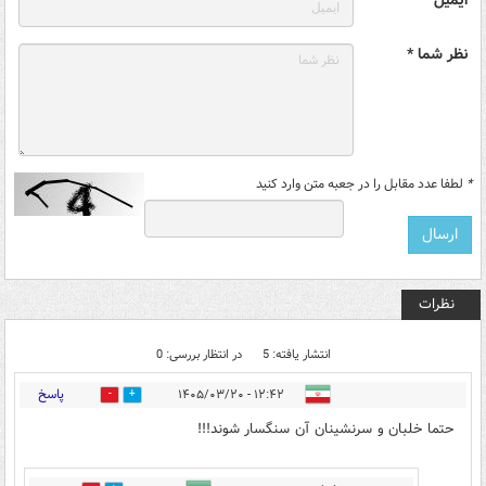
نظر شما *
*
لطفا عدد مقابل را در جعبه متن وارد کنید
نظرات
انتشار یافته: 5
در انتظار بررسی: 0
پاسخ
۱۲:۴۲ - ۱۴۰۵/۰۳/۲۰
0
0
حتما خلبان و سرنشینان آن سنگسار شوند!!!