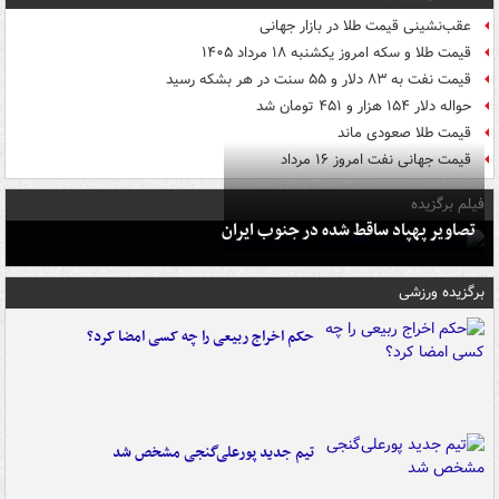
عقب‌نشینی قیمت طلا در بازار جهانی
قیمت طلا و سکه امروز یکشنبه ۱۸ مرداد ۱۴۰۵
قیمت نفت به ۸۳ دلار و ۵۵ سنت در هر بشکه رسید
حواله دلار ۱۵۴ هزار و ۴۵۱ تومان شد
قیمت طلا صعودی ماند
قیمت جهانی نفت امروز ۱۶ مرداد
فیلم برگزیده
تصاویر پهپاد ساقط شده در جنوب ایران
برگزیده ورزشی
حکم اخراج ربیعی را چه کسی امضا کرد؟
تیم جدید پورعلی‌گنجی مشخص شد