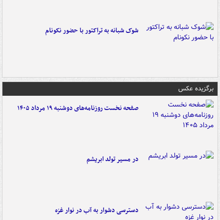
شوک شبانه به تراکتور با حضور نکونام
برگزیده عکس
صفحه نخست روزنامه‌های دوشنبه ۱۹ مرداد ۱۴۰۵
در مسیر تولد ابریشم
دسترسی دشوار به آب در نوار غزه