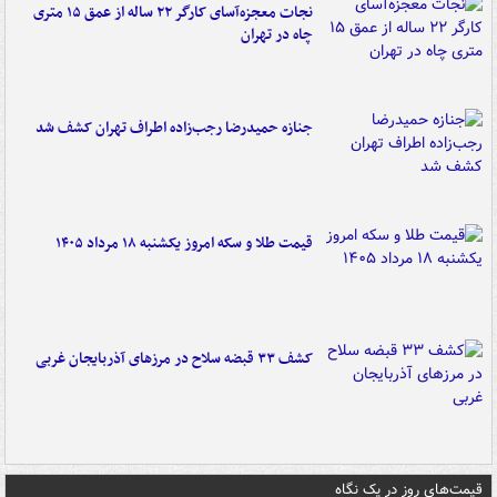
نجات معجزه‌آسای کارگر ۲۲ ساله از عمق ۱۵ متری
چاه در تهران
جنازه حمیدرضا رجب‌زاده اطراف تهران کشف شد
قیمت طلا و سکه امروز یکشنبه ۱۸ مرداد ۱۴۰۵
کشف ۳۳ قبضه سلاح در مرزهای آذربایجان غربی
قیمت‌های روز در یک نگاه