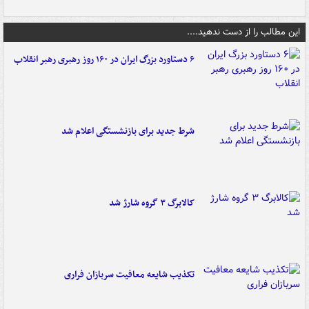
این مطالب را از دست ندهید....
۶ دستاورد بزرگ ایران در ۱۶۰ روز رهبری رهبر انقلاب
شرط جدید برای بازنشستگی اعلام شد
کالابرگ ۳ گروه شارژ شد
تکذیب شایعه معافیت سربازان فراری