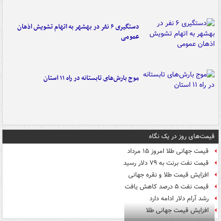
دستگیری ۶ نفر در بهشهر به اتهام تشویش اذهان
عمومی
موج بارش‌های تابستانه در راه ۱۱ استان
قیمت‌های روز در یک نگاه
قیمت جهانی طلا امروز ۱۵ مرداد
قیمت نفت برنت به ۷۹ دلار رسید
افزایش قیمت طلا و نقره جهانی
قیمت نفت ۵ درصد کاهش یافت
رشد آرام دلار ادامه دارد
افزایش قیمت جهانی طلا