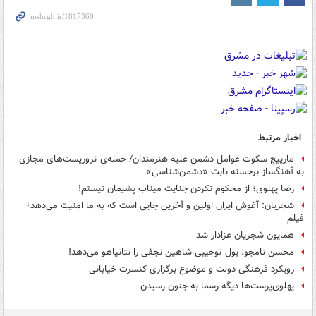
اخبار مرتبط
مارپیچ سکوت عوامل دشمن علیه هنرمندان/ حمله‌ی تروریست‌های مجازی
به آهنگساز برجسته بابت «دشمن‌شناسی»
رضا پهلوی؛ از محکوم نکردن جنایت میناب پشیمان نیستم!
شجریان: آغوش ایران اولین و آخرین جایی است که به ما امنیت می‌دهد+
فیلم
همایون شجریان عزادار شد
محسن نامجو: پول توجیبی شاهین نجفی را نتانیاهو می‌دهد!
رویکرد فرهنگی دولت و موضوع برگزاری کنسرت خیابانی
پهلوی‌پرست‌ها دیگه رسما به جنون رسیدن