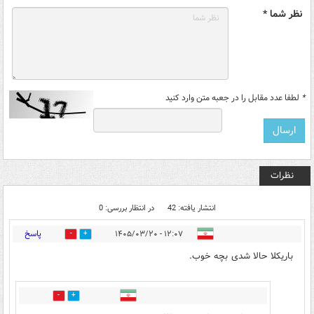
نظر شما *
*
لطفا عدد مقابل را در جعبه متن وارد کنید
نظرات
انتشار یافته: 42
در انتظار بررسی: 0
پاسخ
۱۲:۰۷ - ۱۴۰۵/۰۳/۲۰
10
43
باریکلا حالا شدی بچه خوب.
0
2