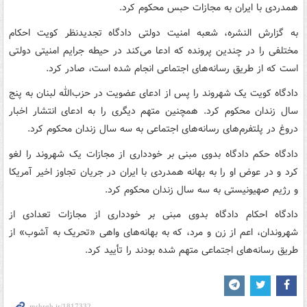
همدردی با ایران به مجازات حبس محکوم کرد.
به گزارش النشره، شعبه امنیت دولتی دادگاه تجدیدنظر کویت احکام
مختلفی را در چندین پرونده که ادعا می‌کند در حیطه جرایم امنیتی دولتی
است که از طریق رسانه‌های اجتماعی انجام شده است، صادر کرد.
دادگاه کویت یک شهروند را پس از ادعای عضویت در حزب‌الله لبنان به پنج
سال زندان محکوم کرد. همچنین متهم دیگری را به ادعای انتشار اخبار
دروغ در پلتفرم‌های رسانه‌های اجتماعی به سه سال زندان محکوم کرد.
دادگاه حکم دادگاه بدوی مبنی بر خودداری از مجازات یک شهروند را لغو
کرد و در عوض او را به بهانه همدردی با ایران در جریان تجاوز اخیر آمریکا
و رژیم صهیونیستی به سه سال زندان محکوم کرد.
دادگاه احکام دادگاه بدوی مبنی بر خودداری از مجازات تعدادی از
شهروندان، اعم از زن و مرد، که به بهانه‌های واهی «تحریک به آشوب» از
طریق رسانه‌های اجتماعی متهم شده بودند را تأیید کرد.