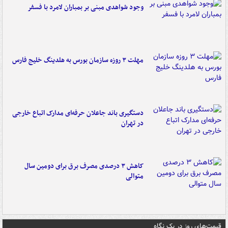
وجود شواهدی مبنی بر بمباران لامرد با فسفر
مهلت ۳ روزه سازمان بورس به هلدینگ خلیج فارس
دستگیری باند جاعلان حرفه‌ای مدارک اتباع خارجی
در تهران
کاهش ۳ درصدی مصرف برق برای دومین سال
متوالی
قیمت‌های روز در یک نگاه