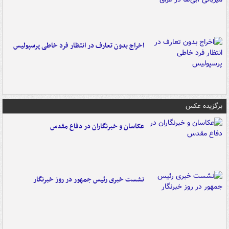
اخراج بدون تعارف در انتظار فرد خاطی پرسپولیس
برگزیده عکس
عکاسان و خبرنگاران در دفاع مقدس
نشست خبری رئیس جمهور در روز خبرنگار