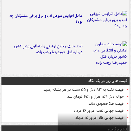
عامل افزایش قبوض آب و برق برخی مشترکان چه
بود؟
توضیحات معاون امنیتی و انتظامی وزیر کشور
درباره قتل حمیدرضا رجب زاده
قیمت‌های روز در یک نگاه
قیمت نفت به ۸۳ دلار و ۵۵ سنت در هر بشکه رسید
حواله دلار ۱۵۴ هزار و ۴۵۱ تومان شد
قیمت طلا صعودی ماند
قیمت جهانی نفت امروز ۱۶ مرداد
قیمت جهانی طلا امروز ۱۵ مرداد
فیلم برگزیده