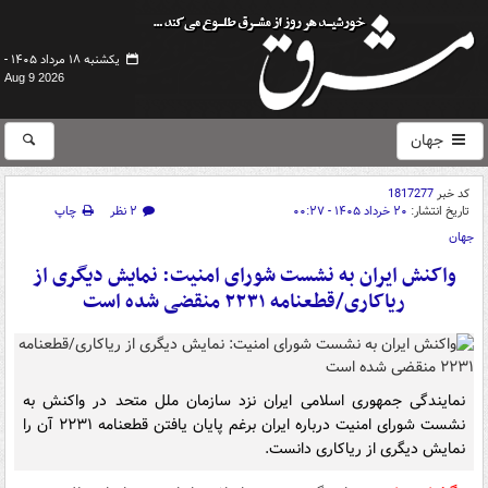
یکشنبه ۱۸ مرداد ۱۴۰۵ -
Aug 9 2026
جهان
کد خبر
1817277
تاریخ انتشار:
۲۰ خرداد ۱۴۰۵ - ۰۰:۲۷
۲ نظر
چاپ
جهان
واکنش ایران به نشست شورای امنیت: نمایش دیگری از
ریاکاری/قطعنامه ۲۲۳۱ منقضی شده است
نمایندگی جمهوری اسلامی ایران نزد سازمان ملل متحد در واکنش به
نشست شورای امنیت درباره ایران برغم پایان یافتن قطعنامه ۲۲۳۱ آن را
نمایش دیگری از ریاکاری دانست.