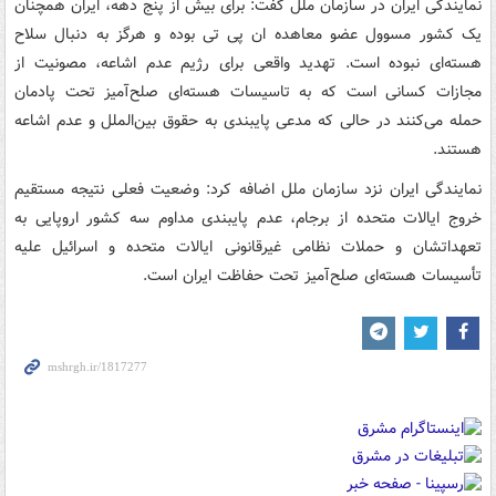
نمایندگی ایران در سازمان ملل گفت: برای بیش از پنج دهه، ایران همچنان
یک کشور مسوول عضو معاهده ان پی تی بوده و هرگز به دنبال سلاح
هسته‌ای نبوده است. تهدید واقعی برای رژیم عدم اشاعه، مصونیت از
مجازات کسانی است که به تاسیسات هسته‌ای صلح‌آمیز تحت پادمان
حمله می‌کنند در حالی که مدعی پایبندی به حقوق بین‌الملل و عدم اشاعه
هستند.
نمایندگی ایران نزد سازمان ملل اضافه کرد: وضعیت فعلی نتیجه مستقیم
خروج ایالات متحده از برجام، عدم پایبندی مداوم سه کشور اروپایی به
تعهداتشان و حملات نظامی غیرقانونی ایالات متحده و اسرائیل علیه
تأسیسات هسته‌ای صلح‌آمیز تحت حفاظت ایران است.