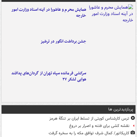
همایش محرم و عاشورا در آینه اسناد وزارت امور
خارجه
جشن برداشت انگور در ترشیز
سرکشی فرمانده سپاه تهران از گردان‌های پدافند
هوایی لشکر ۲۷
پربازدیدترین ها
ترس کارشناس کویتی از تسلط ایران بر تنگۀ هرمز
نقشه کشی برای فتنه و اصرار بر دروغ
کاریکاتور/ کمال شرف توافق مکه را به سخره گرفت