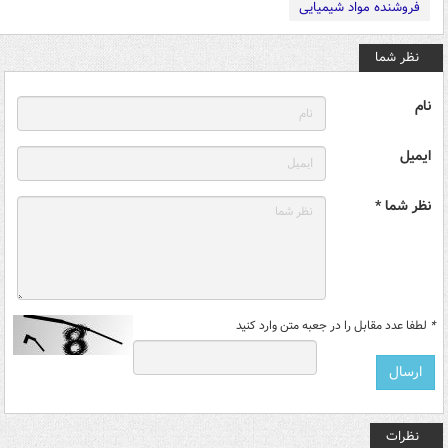
فروشنده مواد شیمیایی
نظر شما
نام
ایمیل
نظر شما *
*
لطفا عدد مقابل را در جعبه متن وارد کنید
نظرات