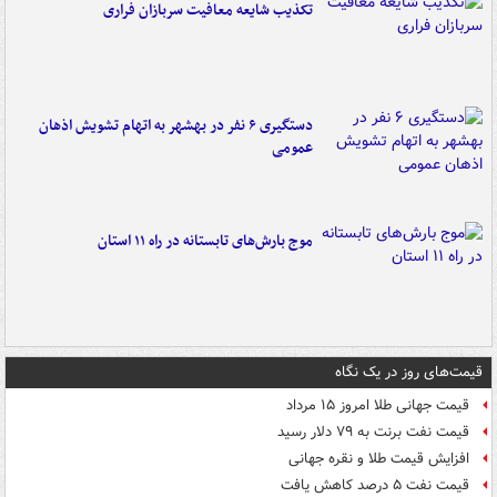
تکذیب شایعه معافیت سربازان فراری
دستگیری ۶ نفر در بهشهر به اتهام تشویش اذهان
عمومی
موج بارش‌های تابستانه در راه ۱۱ استان
قیمت‌های روز در یک نگاه
قیمت جهانی طلا امروز ۱۵ مرداد
قیمت نفت برنت به ۷۹ دلار رسید
افزایش قیمت طلا و نقره جهانی
قیمت نفت ۵ درصد کاهش یافت