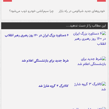
خودروهای جدید شیائومی در راه بازار
چرا سیم‌کشی خودرو ذوب می‌شود؟
شو
این مطالب را از دست ندهید....
۶ دستاورد بزرگ ایران در ۱۶۰ روز رهبری رهبر انقلاب
شرط جدید برای بازنشستگی اعلام شد
کالابرگ ۳ گروه شارژ شد