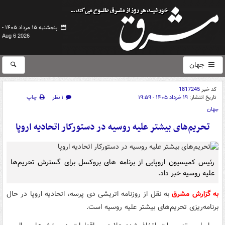
پنجشنبه ۱۵ مرداد ۱۴۰۵ -
Aug 6 2026
جهان
کد خبر
1817245
تاریخ انتشار:
۱۹ خرداد ۱۴۰۵ - ۱۹:۵۹
۱ نظر
چاپ
جهان
تحریم‌های بیشتر علیه روسیه در دستورکار اتحادیه اروپا
رئیس کمیسیون اروپایی از برنامه های بروکسل برای گسترش تحریم‌ها
علیه روسیه خبر داد.
به گزارش مشرق
به نقل از روزنامه اتریشی دی پرسه، اتحادیه اروپا در حال
برنامه‌ریزی تحریم‌های بیشتر علیه روسیه است.