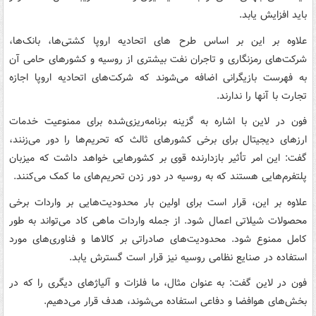
باید افزایش یابد.
علاوه بر این بر اساس طرح های اتحادیه اروپا کشتی‌ها، بانک‌ها،
شرکت‌های رمزنگاری و تاجران نفت بیشتری از روسیه و کشورهای حامی آن
به فهرست بازیگرانی اضافه می‌شوند که شرکت‌های اتحادیه اروپا اجازه
تجارت با آنها را ندارند.
فون در لاین با اشاره به گزینه برنامه‌ریزی‌شده برای ممنوعیت خدمات
ارزهای دیجیتال برای برخی کشورهای ثالث که تحریم‌ها را دور می‌زنند،
گفت: این امر تأثیر بازدارنده قوی بر کشورهایی خواهد داشت که میزبان
پلتفرم‌هایی هستند که به روسیه در دور زدن تحریم‌های ما کمک می‌کنند.
علاوه بر این، قرار است برای اولین بار محدودیت‌هایی بر واردات برخی
محصولات شیلاتی اعمال شود. از جمله واردات ماهی کاد می‌تواند به طور
کامل ممنوع شود. محدودیت‌های صادراتی بر کالاها و فناوری‌های مورد
استفاده در صنایع نظامی روسیه نیز قرار است گسترش یابد.
فون در لاین گفت: به عنوان مثال، ما فلزات و آلیاژهای دیگری را که در
بخش‌های هوافضا و دفاعی استفاده می‌شوند، هدف قرار می‌دهیم.