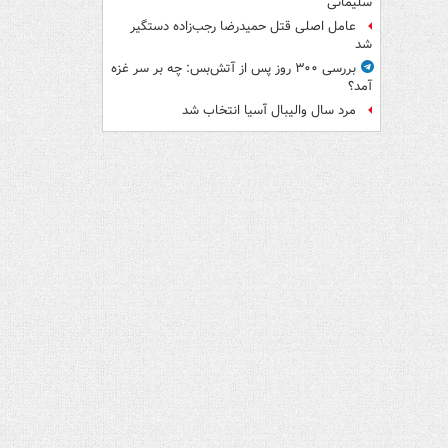
سلیمانی
عامل اصلی قتل حمیدرضا رجب‌زاده دستگیر
شد
بررسی ۳۰۰ روز پس از آتش‌بس: چه بر سر غزه
آمد؟
مرد سال والیبال آسیا انتخاب شد