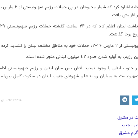
ت خود به مناطق مختلف لبنان را تشدید کرده است.
 به آواره شدن حدود ۱.۲ میلیون لبنانی منجر شده است.
ر جنوب لبنان با وجود تمدید آتش بس میان لبنان و رژیم صهیونیستی ادامه
صهیونیست به بمباران روستاها و شهرهای جنوب لبنان در سکوت کامل بین‌الملل