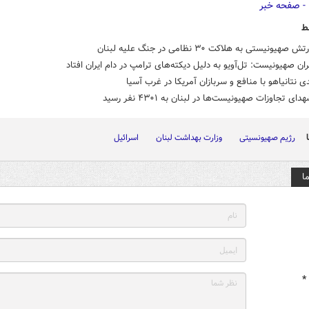
ط
صهیونیستی به هلاکت ۳۰ نظامی در جنگ علیه لبنان
ان صهیونیست: تل‌آویو به دلیل دیکته‌های ترامپ در دام ایران افتاد
ی نتانیاهو با منافع و سربازان آمریکا در غرب آسیا
ای تجاوزات صهیونیست‌ها در لبنان به ۴۳۰۱ نفر رسید
رژیم صهیونسیتی
وزارت بهداشت لبنان
اسرائیل
ا
*