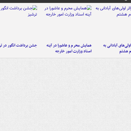
اولی‌های آبادانی به
همایش محرم و عاشورا در آینه
جشن برداشت انگور در تر
م هشتم
اسناد وزارت امور خارجه