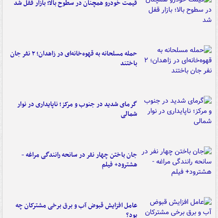
قیمت خودرو همچنان در سطوح بالا؛ بازار قفل شد
حمله مسلحانه به قهوه‌خانه‌ای در زاهدان؛ ۲ نفر جان
باختند
گرمای شدید در جنوب و مرکز؛ ناپایداری در نوار
شمالی
جان باختن چهار نفر در سانحه رانندگی مراغه -
هشترود+ فیلم
عامل افزایش قبوض آب و برق برخی مشترکان چه
بود؟