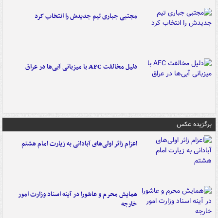
مجتبی جباری تیم جدیدش را انتخاب کرد
دلیل مخالفت AFC با میزبانی آبی‌ها در عراق
برگزیده عکس
اعزام زائر اولی‌های آبادانی به زیارت امام هشتم
همایش محرم و عاشورا در آینه اسناد وزارت امور
خارجه