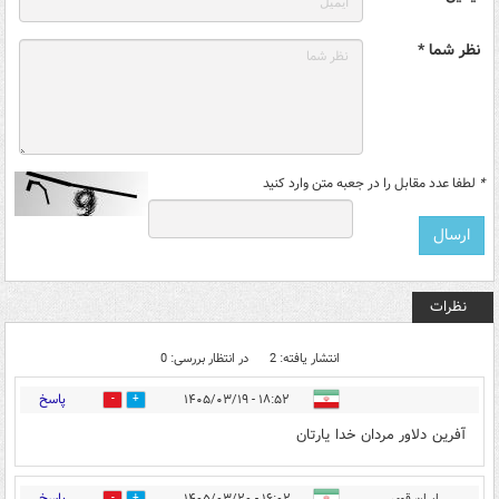
نظر شما *
*
لطفا عدد مقابل را در جعبه متن وارد کنید
نظرات
انتشار یافته: 2
در انتظار بررسی: 0
پاسخ
۱۸:۵۲ - ۱۴۰۵/۰۳/۱۹
0
15
آفرین دلاور مردان خدا یارتان
پاسخ
ایران قوی
۱۶:۰۲ - ۱۴۰۵/۰۳/۲۰