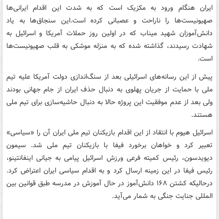
ایران هنگام ورود به مکزیک است که به شدت این اقدام ایرانی‌ها
صهیونیست‌ها را ناراحت و عصبانی کرده است.این سنجاق‌ها به یاد
دانش‌آموزان شهید میناب که در اولین روز حملات آمریکا و اسرائیل به
شهادت رسیدند، گذاشته شده که به منزله موشکی به قلب صهیونیست‌ها
است.
پیش از این رسانه‌های اسرائیلی بعد از سنگ‌اندازی دولت آمریکا علیه تیم
ملی با حمایت از جریان پهلوی به دنبال حذف ایران از جام جهانی بودند
ولی بعد از عدم موفقیت این پروژه حالا به دنبال حاشیه‌سازی برای تیم ملی
هستند.
اسرائیل هیوم با انتقاد از این اقدام بازیکنان تیم ملی ایران آن را «سیاسی»
تعبیر کرد و خواهان برخورد فیفا با بازیکنان تیم ملی شد. سیمون
دیویدسون، رئیس کمیته فرعی ورزش اسرائیل پیامی به جیانی اینفانتینو،
رئیس فیفا در این زمینه ارسال کرد و به اقدام سیاسی ایران اعتراض کرد.
درحالیکه کشتن ۱۶۸ دانش‌آموز در حال آموزش در مدرسه طبق قوانین بین
المللی جنایت جنگی به شمار می‌آید.