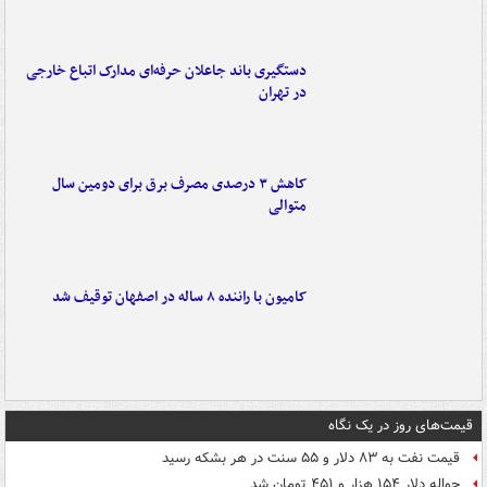
دستگیری باند جاعلان حرفه‌ای مدارک اتباع خارجی
در تهران
کاهش ۳ درصدی مصرف برق برای دومین سال
متوالی
کامیون با راننده ۸ ساله در اصفهان توقیف شد
قیمت‌های روز در یک نگاه
قیمت نفت به ۸۳ دلار و ۵۵ سنت در هر بشکه رسید
حواله دلار ۱۵۴ هزار و ۴۵۱ تومان شد