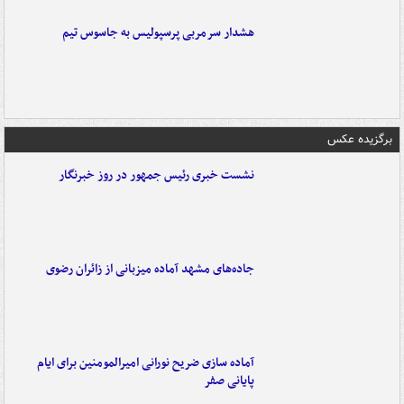
هشدار سرمربی پرسپولیس به جاسوس تیم
برگزیده عکس
نشست خبری رئیس جمهور در روز خبرنگار
جاده‌های مشهد آماده میزبانی از زائران رضوی
آماده سازی ضریح نورانی امیرالمومنین برای ایام
پایانی صفر