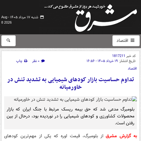
شنبه ۱۷ مرداد ۱۴۰۵ -
Aug
8 2026
اقتصاد
کد خبر
1817211
تاریخ انتشار:
۱۹ خرداد ۱۴۰۵ - ۱۶:۵۶
۰ نظر
چاپ
اقتصاد
تداوم حساسیت بازار کودهای شیمیایی به تشدید تنش در
خاورمیانه
بلومبرگ مدعی شد که حق بیمه ریسک مرتبط با جنگ ایران که بازار
محصولات کشاورزی و کودهای شیمیایی را در نوردیده بود، درحال از بین
رفتن است.
به گزارش مشرق
از بلومبرگ، قیمت اوره که یکی از مهم‌ترین کودهای