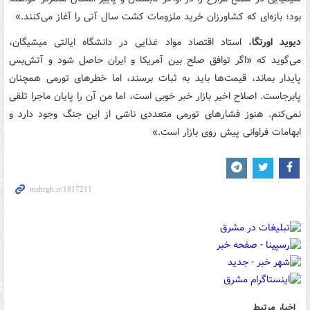
بود؛ بازه‌ای که کشاورزان خرید ملزومات کشت سال آتی را آغاز می‌کنند.»
دیوید اورتگا
، استاد اقتصاد مواد غذایی در دانشگاه ایالتی میشیگان،
می‌گوید که «اگر توافق صلح بین آمریکا و ایران حاصل شود و آتش‌بس
پایدار بماند، قیمت‌ها باید به ثبات برسند، اما خطرهای تورمی همچنان
پابرجاست. اصلاح اخیر بازار خبر خوبی است، اما من آن را پایان ماجرا تلقی
نمی‌کنم. هنوز فشارهای تورمی متعددی ناشی از این جنگ وجود دارد و
ابهامات فراوانی پیش روی بازار است.»
اخبار مرتبط