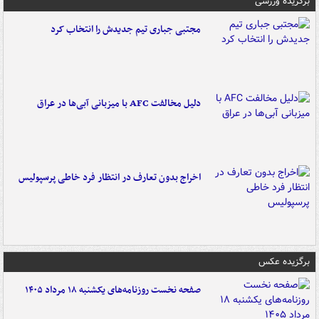
برگزیده ورزشی
مجتبی جباری تیم جدیدش را انتخاب کرد
دلیل مخالفت AFC با میزبانی آبی‌ها در عراق
اخراج بدون تعارف در انتظار فرد خاطی پرسپولیس
برگزیده عکس
صفحه نخست روزنامه‌های یکشنبه ۱۸ مرداد ۱۴۰۵