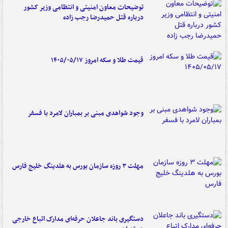
توضیحات معاون امنیتی و انتظامی وزیر کشور
درباره قتل حمیدرضا رجب زاده
قیمت طلا و سکه امروز ۱۴۰۵/۰۵/۱۷
وجود شواهدی مبنی بر بمباران لامرد با فسفر
مهلت ۳ روزه سازمان بورس به هلدینگ خلیج فارس
دستگیری باند جاعلان حرفه‌ای مدارک اتباع خارجی