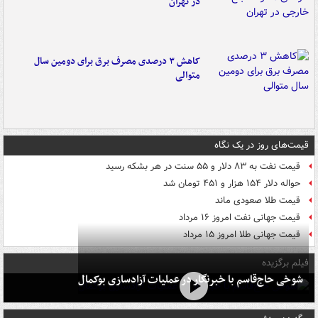
در تهران
کاهش ۳ درصدی مصرف برق برای دومین سال
متوالی
قیمت‌های روز در یک نگاه
قیمت نفت به ۸۳ دلار و ۵۵ سنت در هر بشکه رسید
حواله دلار ۱۵۴ هزار و ۴۵۱ تومان شد
قیمت طلا صعودی ماند
قیمت جهانی نفت امروز ۱۶ مرداد
قیمت جهانی طلا امروز ۱۵ مرداد
فیلم برگزیده
شوخی حاج‌قاسم با خبرنگار در عملیات آزادسازی بوکمال