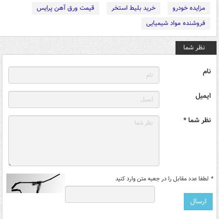
مزایده خودرو
خرید بلیط استخر
قیمت ورق آهن پرایس
فروشنده مواد شیمیایی
نظر شما
نام
ایمیل
نظر شما *
*
لطفا عدد مقابل را در جعبه متن وارد کنید