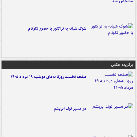
شوک شبانه به تراکتور با حضور نکونام
برگزیده عکس
صفحه نخست روزنامه‌های دوشنبه ۱۹ مرداد ۱۴۰۵
در مسیر تولد ابریشم