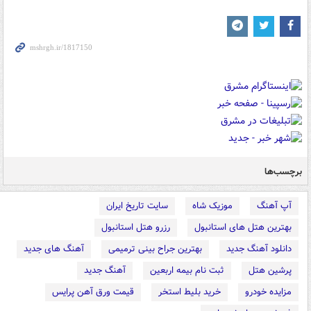
برچسب‌ها
آپ آهنگ
موزیک شاه
سایت تاریخ ایران
بهترین هتل های استانبول
رزرو هتل استانبول
دانلود آهنگ جدید
بهترین جراح بینی ترمیمی
آهنگ های جدید
پرشین هتل
ثبت نام بیمه اربعین
آهنگ جدید
مزایده خودرو
خرید بلیط استخر
قیمت ورق آهن پرایس