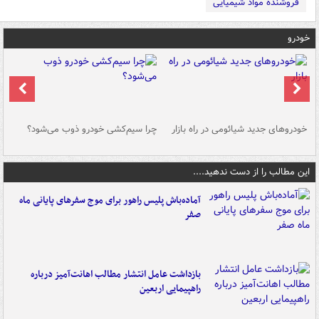
فروشنده مواد شیمیایی
خودرو
خودروهای جدید شیائومی در راه بازار
چرا سیم‌کشی خودرو ذوب می‌شود؟
شو
این مطالب را از دست ندهید....
آماده‌باش پلیس راهور برای موج سفرهای پایانی ماه
صفر
بازداشت عامل انتشار مطالب اهانت‌آمیز درباره
راهپیمایی اربعین