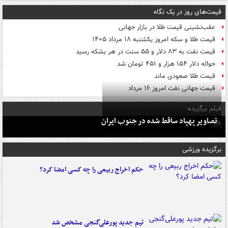
قیمت‌های روز در یک نگاه
عقب‌نشینی قیمت طلا در بازار جهانی
قیمت طلا و سکه امروز یکشنبه ۱۸ مرداد ۱۴۰۵
قیمت نفت به ۸۳ دلار و ۵۵ سنت در هر بشکه رسید
حواله دلار ۱۵۴ هزار و ۴۵۱ تومان شد
قیمت طلا صعودی ماند
قیمت جهانی نفت امروز ۱۶ مرداد
فیلم برگزیده
تصاویر پهپاد ساقط شده در جنوب ایران
برگزیده ورزشی
حکم اخراج ربیعی را چه کسی امضا کرد؟
تیم جدید پورعلی‌گنجی مشخص شد