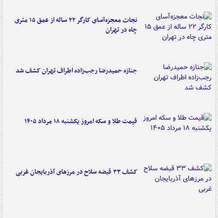
نجات معجزه‌آسای کارگر ۲۲ ساله از عمق ۱۵ متری
چاه در تهران
جنازه حمیدرضا رجب‌زاده اطراف تهران کشف شد
قیمت طلا و سکه امروز یکشنبه ۱۸ مرداد ۱۴۰۵
کشف ۳۳ قبضه سلاح در مرزهای آذربایجان غربی