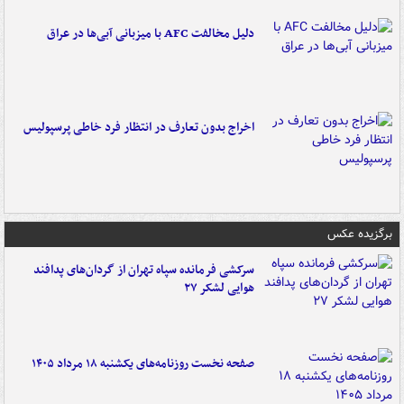
دلیل مخالفت AFC با میزبانی آبی‌ها در عراق
اخراج بدون تعارف در انتظار فرد خاطی پرسپولیس
برگزیده عکس
سرکشی فرمانده سپاه تهران از گردان‌های پدافند
هوایی لشکر ۲۷
صفحه نخست روزنامه‌های یکشنبه ۱۸ مرداد ۱۴۰۵