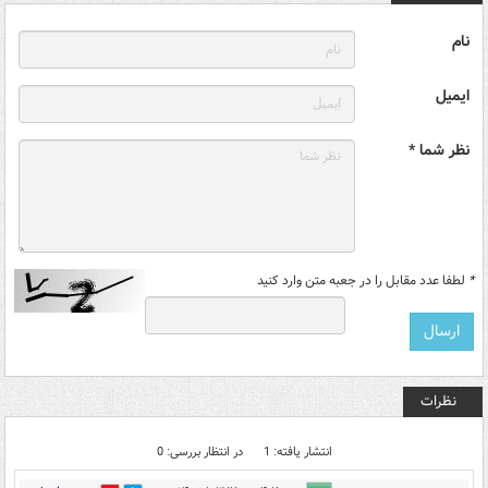
نام
ایمیل
نظر شما *
*
لطفا عدد مقابل را در جعبه متن وارد کنید
نظرات
انتشار یافته: 1
در انتظار بررسی: 0