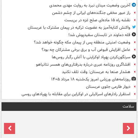
آخرین وضعیت میدان نبرد به روایت مهدی محمدی
راز عبور مخفی جنگنده‌های ایرانی از چشم دشمن
نقشه راه ۱۵ ماده‌ای صلح غزه در بن‌بست
واکنش کنایه‌آمیز به عضویت ترکیه در پیمان مشترک با عربستان
قله دماوند در تابستان سفیدپوش شد!
وضعیت امنیتی منطقه پس از پیمان مکه چگونه خواهد شد؟
عامل افزایش قبوض آب و برق برخی مشترکان چه بود؟
سرنگون‌کردن پهپاد اوکراینی با آتش رگبار روس‌ها
افشاگری روزنامه عبری درباره بدرفتاری‌های همسر نتانیاهو
هشدار صنعا به عربستان: وقت تلف نکنید
روزنامه‌های ورزشی امروز یک‌شنبه ۱۸ مرداد ۱۴۰۵
دیوار طارمی جلوی عربستان
استقرار رادارهای اسرائیلی در اوکراین برای مقابله با پهپادهای روسی
سلامت