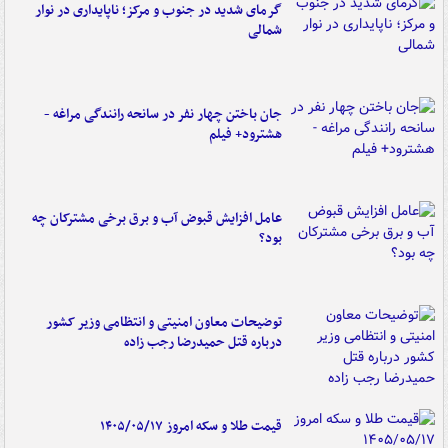
گرمای شدید در جنوب و مرکز؛ ناپایداری در نوار
شمالی
جان باختن چهار نفر در سانحه رانندگی مراغه -
هشترود+ فیلم
عامل افزایش قبوض آب و برق برخی مشترکان چه
بود؟
توضیحات معاون امنیتی و انتظامی وزیر کشور
درباره قتل حمیدرضا رجب زاده
قیمت طلا و سکه امروز ۱۴۰۵/۰۵/۱۷