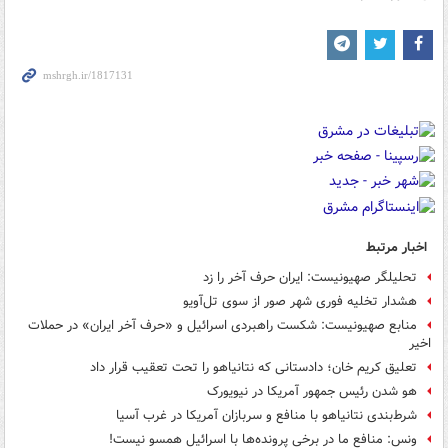
اخبار مرتبط
تحلیلگر صهیونیست: ایران حرف آخر را زد
هشدار تخلیه فوری شهر صور از سوی تل‌آویو
منابع صهیونیست: شکست راهبردی اسرائیل و «حرف آخر ایران» در حملات
اخیر
تعلیق کریم خان؛ دادستانی که نتانیاهو را تحت تعقیب قرار داد
هو شدن رئیس جمهور آمریکا در نیویورک
شرط‌بندی نتانیاهو با منافع و سربازان آمریکا در غرب آسیا
ونس: منافع ما در برخی پرونده‌ها با اسرائیل همسو نیست!