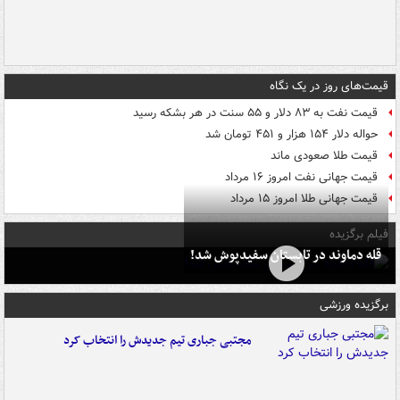
قیمت‌های روز در یک نگاه
قیمت نفت به ۸۳ دلار و ۵۵ سنت در هر بشکه رسید
حواله دلار ۱۵۴ هزار و ۴۵۱ تومان شد
قیمت طلا صعودی ماند
قیمت جهانی نفت امروز ۱۶ مرداد
قیمت جهانی طلا امروز ۱۵ مرداد
فیلم برگزیده
قله دماوند در تابستان سفیدپوش شد!
برگزیده ورزشی
مجتبی جباری تیم جدیدش را انتخاب کرد