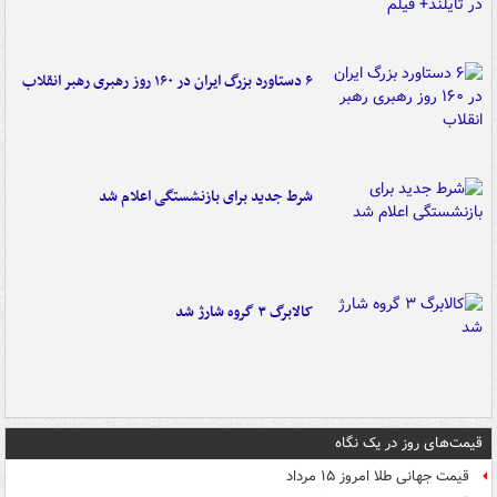
۶ دستاورد بزرگ ایران در ۱۶۰ روز رهبری رهبر انقلاب
شرط جدید برای بازنشستگی اعلام شد
کالابرگ ۳ گروه شارژ شد
قیمت‌های روز در یک نگاه
قیمت جهانی طلا امروز ۱۵ مرداد