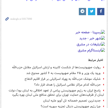
اخبار مرتبط
روایت صهیونیست‌ها از شکست کابینه و ارتش اسرائیل مقابل حزب‌الله
ورود یک وزیر و ۲۵ مقام صهیونیست به ۶ کشور ممنوع شد
شلیک موشک حزب‌الله به پهپاد اسرائیلی بر فراز اقلیم التفاح
حزب‌الله کدام مراکز نظامی اسرائیل را هدف قرار داد؟
پاسخ ایران به رژیم صهیونیستی پیامی از تعهد اخلاقی به لبنان بود/ دولت
لبنان از ظرفیت‌های حمایت تهران برای تحقق منافع ملی لبنان بهره بگیرد
جدیدترین تصمیم خصمانه تل آویو علیه لبنان
چرا رژیم صهیونیستی دنبال تجزیه سوریه است؟