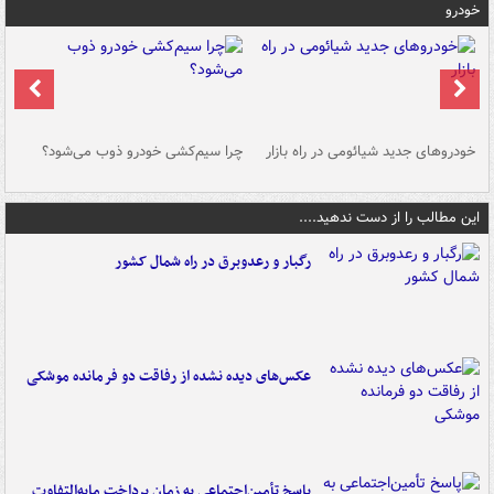
خودرو
خودروهای جدید شیائومی در راه بازار
چرا سیم‌کشی خودرو ذوب می‌شود؟
شو
این مطالب را از دست ندهید....
رگبار و رعدوبرق در راه شمال کشور
عکس‌های دیده نشده از رفاقت دو فرمانده‌ موشکی
پاسخ تأمین‌اجتماعی به زمان پرداخت مابه‌التفاوت