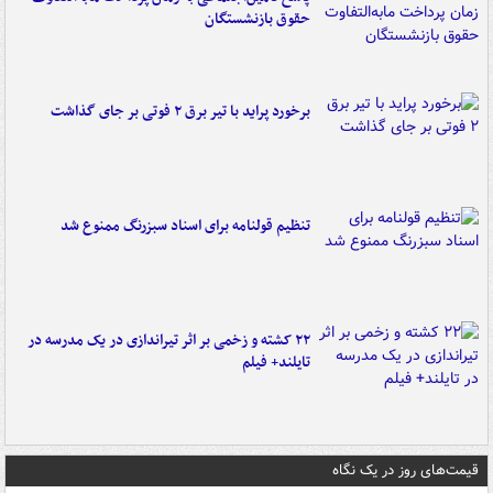
حقوق بازنشستگان
برخورد پراید با تیر برق ۲ فوتی بر جای گذاشت
تنظیم قولنامه برای اسناد سبزرنگ ممنوع شد
۲۲ کشته و زخمی بر اثر تیراندازی در یک مدرسه در
تایلند+ فیلم
قیمت‌های روز در یک نگاه