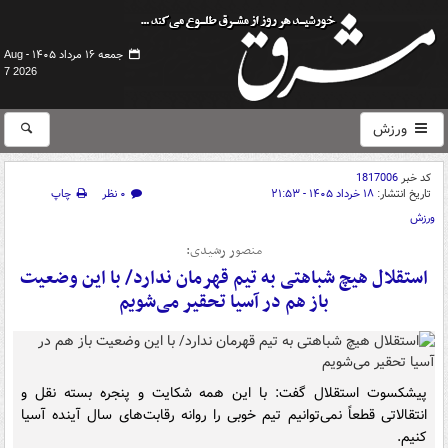
جمعه ۱۶ مرداد ۱۴۰۵ -
Aug
7 2026
ورزش
کد خبر
1817006
تاریخ انتشار:
۱۸ خرداد ۱۴۰۵ - ۲۱:۵۳
۰ نظر
چاپ
ورزش
منصور رشیدی:
استقلال هیچ شباهتی به تیم قهرمان ندارد/ با این وضعیت
باز هم در آسیا تحقیر می‌شویم
پیشکسوت استقلال گفت: با این همه شکایت و پنجره بسته نقل و
انتقالاتی قطعاً نمی‌توانیم تیم خوبی را روانه رقابت‌های سال آینده آسیا
کنیم.