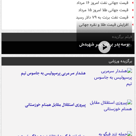
قیمت جهانی نفت امروز ۱۶ مرداد
قیمت جهانی طلا امروز ۱۵ مرداد
قیمت نفت برنت به ۷۹ دلار رسید
افزایش قیمت طلا و نقره جهانی
فیلم برگزیده
بوسه‌ پدر بر پای پسر شهیدش
برگزیده ورزشی
هشدار سرمربی پرسپولیس به جاسوس تیم
پیروزی استقلال مقابل همنام خوزستانی