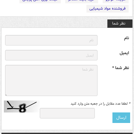
فروشنده مواد شیمیایی
نظر شما
نام
ایمیل
نظر شما *
*
لطفا عدد مقابل را در جعبه متن وارد کنید