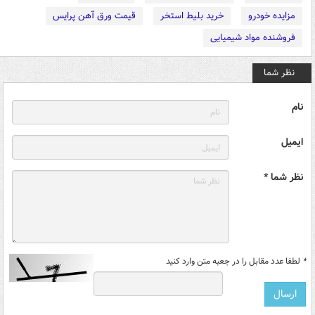
مزایده خودرو
خرید بلیط استخر
قیمت ورق آهن پرایس
فروشنده مواد شیمیایی
نظر شما
نام
ایمیل
نظر شما *
*
لطفا عدد مقابل را در جعبه متن وارد کنید