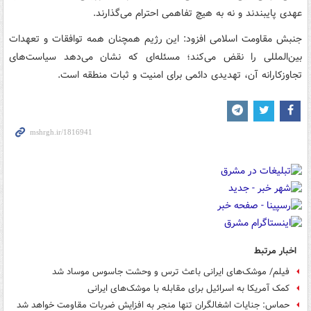
عهدی پایبندند و نه به هیچ تفاهمی احترام می‌گذارند.
جنبش مقاومت اسلامی افزود: این رژیم همچنان همه توافقات و تعهدات
بین‌المللی را نقض می‌کند؛ مسئله‌ای که نشان می‌دهد سیاست‌های
تجاوزکارانه آن، تهدیدی دائمی برای امنیت و ثبات منطقه است.
اخبار مرتبط
فیلم/ موشک‌های ایرانی باعث ترس و وحشت جاسوس موساد شد
کمک آمریکا به اسرائیل برای مقابله با موشک‌های ایرانی
حماس: جنایات اشغالگران تنها منجر به افزایش ضربات مقاومت خواهد شد