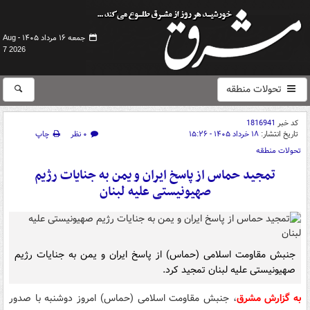
جمعه ۱۶ مرداد ۱۴۰۵ -
Aug
7 2026
تحولات منطقه
کد خبر
1816941
تاریخ انتشار:
۱۸ خرداد ۱۴۰۵ - ۱۵:۲۶
۰ نظر
چاپ
تحولات منطقه
تمجید حماس از پاسخ ایران و یمن به جنایات رژیم
صهیونیستی علیه لبنان
جنبش مقاومت اسلامی (حماس) از پاسخ ایران و یمن به جنایات رژیم
صهیونیستی علیه لبنان تمجید کرد.
به گزارش مشرق
، جنبش مقاومت اسلامی (حماس) امروز دوشنبه با صدور