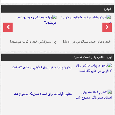
خودرو
خودروهای جدید شیائومی در راه بازار
چرا سیم‌کشی خودرو ذوب می‌شود؟
شو
این مطالب را از دست ندهید....
برخورد پراید با تیر برق ۲ فوتی بر جای گذاشت
تنظیم قولنامه برای اسناد سبزرنگ ممنوع شد