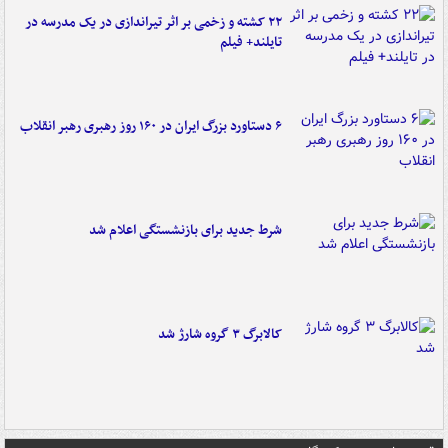
۲۲ کشته و زخمی بر اثر تیراندازی در یک مدرسه در
تایلند+ فیلم
۶ دستاورد بزرگ ایران در ۱۶۰ روز رهبری رهبر انقلاب
شرط جدید برای بازنشستگی اعلام شد
کالابرگ ۳ گروه شارژ شد