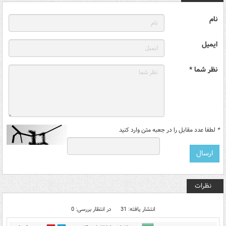
نام
ایمیل
نظر شما *
*
لطفا عدد مقابل را در جعبه متن وارد کنید
نظرات
انتشار یافته: 31
در انتظار بررسی: 0