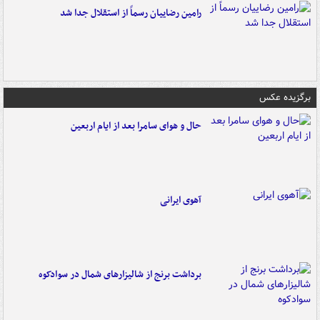
رامین رضاییان رسماً از استقلال جدا شد
برگزیده عکس
حال و هوای سامرا بعد از ایام اربعین
آهوی ایرانی
برداشت برنج از شالیزارهای شمال در سوادکوه