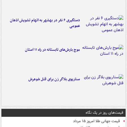
دستگیری ۶ نفر در بهشهر به اتهام تشویش اذهان
عمومی
موج بارش‌های تابستانه در راه ۱۱ استان
سناریوی بلاگر زن برای قتل شوهرش
قیمت‌های روز در یک نگاه
قیمت جهانی طلا امروز ۱۵ مرداد