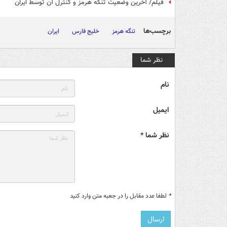
فیلم/ آخرین وضعیت تنگه هرمز و کنترل آن توسط ایران
برچسب‌ها
تنگه هرمز
خلیج فارس
ایران
نظر شما
نام
ایمیل
نظر شما *
*
لطفا عدد مقابل را در جعبه متن وارد کنید