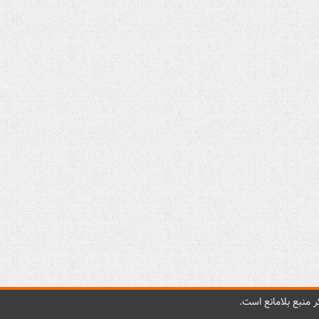
 منبع بلامانع است.