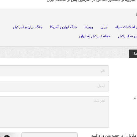
 اطلاعات سپاه
ایران
روبیکا
جنگ ایران و آمریکا
جنگ ایران و اسرائیل
ن به اسرائیل
حمله اسرائیل به ایران
ا
*
قابل را در جعبه متن وارد کنید