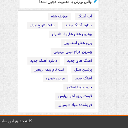
وقتی ورزش با معنویت عجین بشه!
آپ آهنگ
موزیک شاه
دانلود آهنگ جدید
سایت تاریخ ایران
بهترین هتل های استانبول
رزرو هتل استانبول
بهترین جراح بینی ترمیمی
آهنگ های جدید
دانلود آهنگ جدید
پرشین هتل
ثبت نام بیمه اربعین
آهنگ جدید
مزایده خودرو
خرید بلیط استخر
قیمت ورق آهن پرایس
فروشنده مواد شیمیایی
کليه حقوق اين سايت 