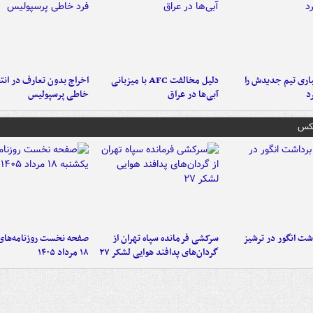
ری تیم جدیدش را
دلیل مخالفت AFC با میزبانی
اخراج بدون تعارف در انتظ
د
آبی‌ها در عراق
خاطی پرسپولیس
عکس
ت انگور در ترشیز
سرکشی فرمانده سپاه تهران از
صفحه نخست روزنامه‌های
گردان‌های پدافند هوایی لشکر ۲۷
۱۸ مرداد ۱۴۰۵