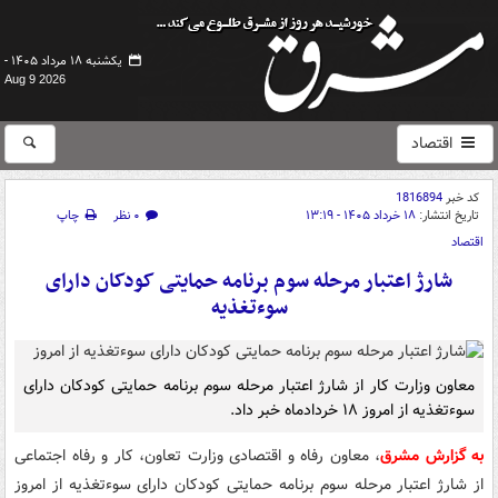
یکشنبه ۱۸ مرداد ۱۴۰۵ -
Aug 9 2026
اقتصاد
کد خبر
1816894
تاریخ انتشار:
۱۸ خرداد ۱۴۰۵ - ۱۳:۱۹
۰ نظر
چاپ
اقتصاد
شارژ اعتبار مرحله سوم برنامه حمایتی کودکان دارای
سوءتغذیه
معاون وزارت کار از شارژ اعتبار مرحله سوم برنامه حمایتی کودکان دارای
سوءتغذیه از امروز ۱۸ خردادماه خبر داد.
به گزارش مشرق
، معاون رفاه و اقتصادی وزارت تعاون، کار و رفاه اجتماعی
از شارژ اعتبار مرحله سوم برنامه حمایتی کودکان دارای سوءتغذیه از امروز