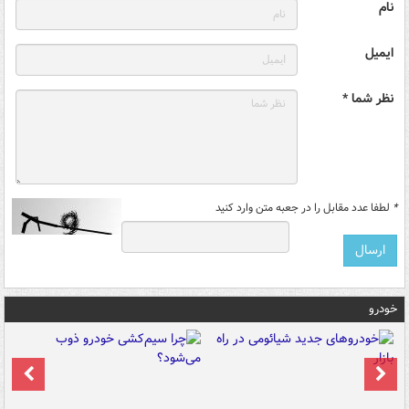
نام
ایمیل
نظر شما *
*
لطفا عدد مقابل را در جعبه متن وارد کنید
خودرو