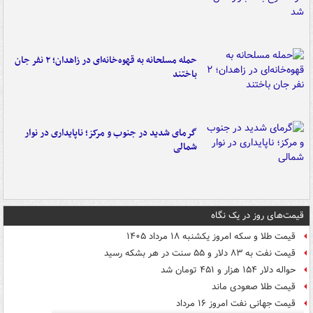
حمله مسلحانه به قهوه‌خانه‌ای در زاهدان؛ ۲ نفر جان
باختند
گرمای شدید در جنوب و مرکز؛ ناپایداری در نوار
شمالی
قیمت‌های روز در یک نگاه
قیمت طلا و سکه امروز یکشنبه ۱۸ مرداد ۱۴۰۵
قیمت نفت به ۸۳ دلار و ۵۵ سنت در هر بشکه رسید
حواله دلار ۱۵۴ هزار و ۴۵۱ تومان شد
قیمت طلا صعودی ماند
قیمت جهانی نفت امروز ۱۶ مرداد