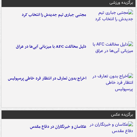
برگزیده ورزشی
مجتبی جباری تیم جدیدش را انتخاب کرد
دلیل مخالفت AFC با میزبانی آبی‌ها در عراق
اخراج بدون تعارف در انتظار فرد خاطی پرسپولیس
برگزیده عکس
عکاسان و خبرنگاران در دفاع مقدس