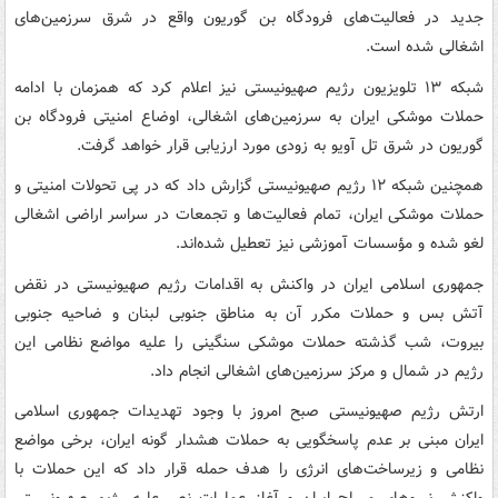
جدید در فعالیت‌های فرودگاه بن گوریون واقع در شرق سرزمین‌های
اشغالی شده است.
شبکه ۱۳ تلویزیون رژیم صهیونیستی نیز اعلام کرد که همزمان با ادامه
حملات موشکی ایران به سرزمین‌های اشغالی، اوضاع امنیتی فرودگاه بن
گوریون در شرق تل آویو به زودی مورد ارزیابی قرار خواهد گرفت.
همچنین شبکه ۱۲ رژیم صهیونیستی گزارش داد که در پی تحولات امنیتی و
حملات موشکی ایران، تمام فعالیت‌ها و تجمعات در سراسر اراضی اشغالی
لغو شده و مؤسسات آموزشی نیز تعطیل شده‌اند.
جمهوری اسلامی ایران در واکنش به اقدامات رژیم صهیونیستی در نقض
آتش بس و حملات مکرر آن به مناطق جنوبی لبنان و ضاحیه جنوبی
بیروت، شب گذشته حملات موشکی سنگینی را علیه مواضع نظامی این
رژیم در شمال و مرکز سرزمین‌های اشغالی انجام داد.
ارتش رژیم صهیونیستی صبح امروز با وجود تهدیدات جمهوری اسلامی
ایران مبنی بر عدم پاسخگویی به حملات هشدار گونه ایران، برخی مواضع
نظامی و زیرساخت‌های انرژی را هدف حمله قرار داد که این حملات با