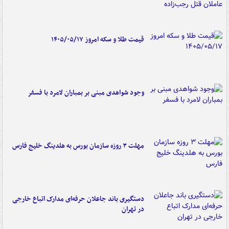
قیمت طلا و سکه امروز ۱۴۰۵/۰۵/۱۷
وجود شواهدی مبنی بر بمباران لامرد با فسفر
مهلت ۳ روزه سازمان بورس به هلدینگ خلیج فارس
دستگیری باند جاعلان حرفه‌ای مدارک اتباع خارجی
در تهران