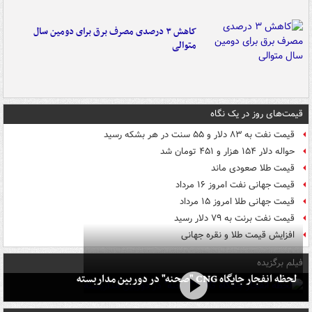
کاهش ۳ درصدی مصرف برق برای دومین سال
متوالی
قیمت‌های روز در یک نگاه
قیمت نفت به ۸۳ دلار و ۵۵ سنت در هر بشکه رسید
حواله دلار ۱۵۴ هزار و ۴۵۱ تومان شد
قیمت طلا صعودی ماند
قیمت جهانی نفت امروز ۱۶ مرداد
قیمت جهانی طلا امروز ۱۵ مرداد
قیمت نفت برنت به ۷۹ دلار رسید
افزایش قیمت طلا و نقره جهانی
فیلم برگزیده
لحظه انفجار جایگاه CNG "صحنه" در دوربین مداربسته