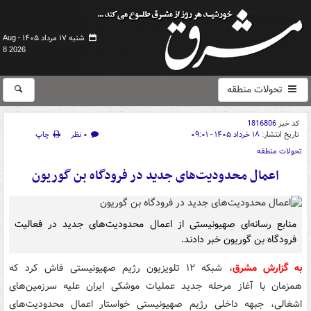
شنبه ۱۷ مرداد ۱۴۰۵ -
Aug
8 2026
تحولات منطقه
کد خبر
1816806
تاریخ انتشار:
۱۸ خرداد ۱۴۰۵ - ۰۹:۰۱
۰ نظر
چاپ
تحولات منطقه
اعمال محدودیت‌های جدید در فرودگاه بن گوریون
منابع رسانه‌ای صهیونیستی از اعمال محدودیت‌های جدید در فعالیت
فرودگاه بن گوریون خبر دادند.
به گزارش مشرق
، شبکه ۱۲ تلویزیون رژیم صهیونیستی فاش کرد که
همزمان با آغاز مرحله جدید عملیات موشکی ایران علیه سرزمین‌های
اشغالی، جبهه داخلی رژیم صهیونیستی خواستار اعمال محدودیت‌های