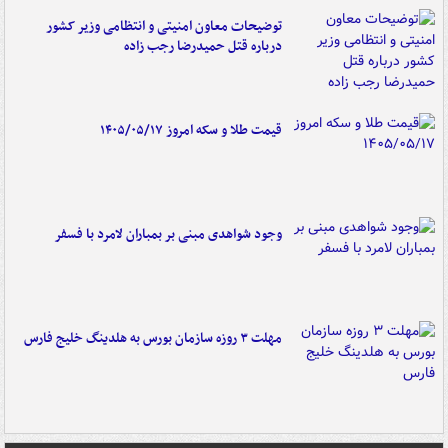
توضیحات معاون امنیتی و انتظامی وزیر کشور
درباره قتل حمیدرضا رجب زاده
قیمت طلا و سکه امروز ۱۴۰۵/۰۵/۱۷
وجود شواهدی مبنی بر بمباران لامرد با فسفر
مهلت ۳ روزه سازمان بورس به هلدینگ خلیج فارس