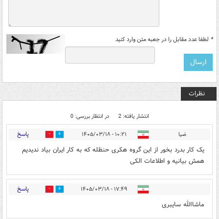
*
لطفا عدد مقابل را در جعبه متن وارد کنید
نظرات
انتشار یافته: 2
در انتظار بررسی: 0
پاسخ
ضیا
۱۰:۲۱ - ۱۴۰۵/۰۳/۱۸
1
1
یک کار بدرد بخور از این گروه هکری حنظله که به کار ایران بیاد ندیدیم
همش بیانیه و اطلاعات الکی
پاسخ
۱۷:۴۹ - ۱۴۰۵/۰۳/۱۸
0
0
ماشاالله سایبری