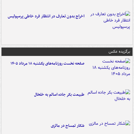
اخراج بدون تعارف در انتظار فرد خاطی پرسپولیس
برگزیده عکس
صفحه نخست روزنامه‌های یکشنبه ۱۸ مرداد ۱۴۰۵
طبیعت بکر جاده اسالم به خلخال
شکار تمساح در مالزی