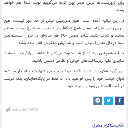
برای تروریست‌ها فرش قرمز پهن کرده می‌گوییم نوبت شما هم خواهد
رسید.
در این بیانیه آمده است: هیچ سرزمینی بیش از حد دور نیست، هیچ
سروری امن نخواهد بود و هیچ شبکه‌ای از دسترس ما خارج نیست. منتظر
بمانید و تماشا کنید. شاید همین حالا هم سایه‌ای در درون سیستم‌های
شما درحال نفس‌کشیدن است و شمارش معکوس آغاز شده باشد.
حنظله همچنین نوشت: از شما دعوت می‌کنم تا شاهد ویرانگرترین حملات
سایبری علیه زیرساخت‌های حیاتی و نظامی دشمن باشید.
این گروه هکری در ادامه تاکید کرد: برای برخی تنها یک پیام داریم: شما
تاوان خیانت خود را پس خواهید داد؛ نه فقط در پایگاه‌هایتان، بلکه درست
در قلب اقتصاد روزمره و امنیت خود.