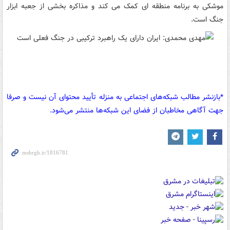
موشکی به برنامه منطقه ای کمک می کند و مذاکره بخشی از جعبه ابزار
جنگ است.
*بازنشر مطالب شبکه‌های اجتماعی به منزله تأیید محتوای آن نیست و صرفا
جهت آگاهی مخاطبان از فضای این شبکه‌ها منتشر می‌شود.