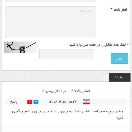
نظر شما *
*
لطفا عدد مقابل را در جعبه متن وارد کنید
نظرات
انتشار یافته: 2
در انتظار بررسی: 0
پاسخ
۱۵:۴۷ - ۱۴۰۵/۰۳/۱۸
0
0
چقدر پیچیده برنامه انتقال نفت به چین و هند برای چین را هم پیگیری
کنید