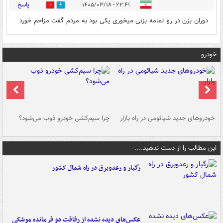
پاسخ
۲۲:۴۱ - ۱۴۰۵/۰۳/۱۸
0
0
دوران بزن در رو تمامه بزنی میخوری یکی بود به مردم گفت مزاحم خورد
خودرو
خودروهای جدید شیائومی در راه بازار
چرا سیم‌کشی خودرو ذوب می‌شود؟
شو
این مطالب را از دست ندهید....
رگبار و رعدوبرق در راه شمال کشور
عکس‌های دیده نشده از رفاقت دو فرمانده‌ موشکی