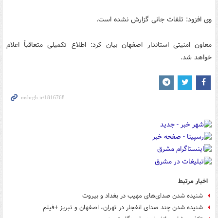
وی افزود: تلفات جانی گزارش نشده است.
معاون امنیتی استاندار اصفهان بیان کرد: اطلاع تکمیلی متعاقباً اعلام
خواهد شد.
اخبار مرتبط
شنیده شدن صدای‌های مهیب در بغداد و بیروت
شنیده شدن چند صدای انفجار در تهران، اصفهان و تبریز +فیلم