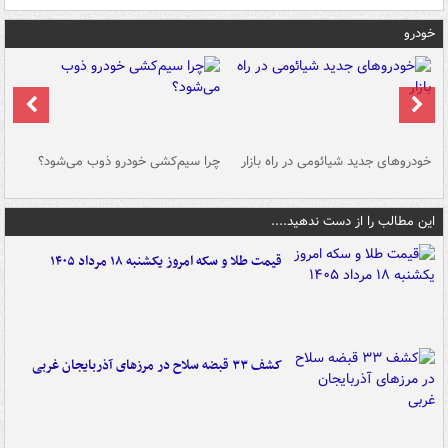
خودرو
خودروهای جدید شیائومی در راه بازار
چرا سیم‌کشی خودرو ذوب می‌شود؟
شو
این مطالب را از دست ندهید....
قیمت طلا و سکه امروز یکشنبه ۱۸ مرداد ۱۴۰۵
کشف ۳۳ قبضه سلاح در مرزهای آذربایجان غربی