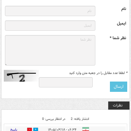
نام
ایمیل
نظر شما *
*
لطفا عدد مقابل را در جعبه متن وارد کنید
نظرات
انتشار یافته: 2
در انتظار بررسی: 0
پاسخ
۰۶:۳۴ - ۱۴۰۵/۰۳/۱۸
0
0