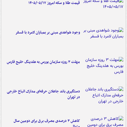
قیمت طلا و سکه امروز ۱۴۰۵/۰۵/۱۷
وجود شواهدی مبنی بر بمباران لامرد با فسفر
مهلت ۳ روزه سازمان بورس به هلدینگ خلیج فارس
دستگیری باند جاعلان حرفه‌ای مدارک اتباع خارجی
در تهران
کاهش ۳ درصدی مصرف برق برای دومین سال
متوالی