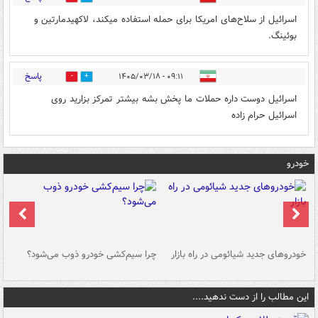
اسرائیل از سلاح‌های امریکا برای حمله استفاده میکند، لاکهید‌مارتین و
بوئینگ.
پاسخ
۰۹:۱۱ - ۱۴۰۵/۰۳/۱۸
0
0
اسرائیل دوست داره حملات ما پخش بشه بیشتر تمرکز بزارید روی
اسرائیل حرام زاده
خودرو
خودروهای جدید شیائومی در راه بازار
چرا سیم‌کشی خودرو ذوب می‌شود؟
شو
این مطالب را از دست ندهید....