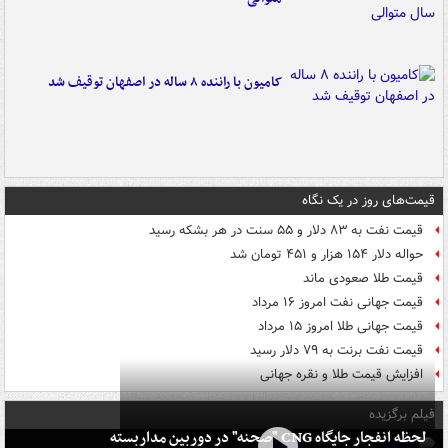
کامیون با راننده ۸ ساله در اصفهان توقیف شد
قیمت‌های روز در یک نگاه
قیمت نفت به ۸۳ دلار و ۵۵ سنت در هر بشکه رسید
حواله دلار ۱۵۴ هزار و ۴۵۱ تومان شد
قیمت طلا صعودی ماند
قیمت جهانی نفت امروز ۱۶ مرداد
قیمت جهانی طلا امروز ۱۵ مرداد
قیمت نفت برنت به ۷۹ دلار رسید
افزایش قیمت طلا و نقره جهانی
فیلم برگزیده
لحظه انفجار جایگاه CNG "صحنه" در دوربین مداربسته