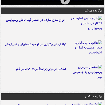
برگزیده ورزشی
اخراج بدون تعارف در انتظار فرد خاطی پرسپولیس
توافق برای برگزاری دیدار دوستانه ایران و آذربایجان
هشدار سرمربی پرسپولیس به جاسوس تیم
برگزیده عکس