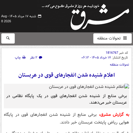
شنبه ۱۷ مرداد ۱۴۰۵ -
Aug
8 2026
تحولات منطقه
کد خبر
1816767
تاریخ انتشار:
۱۸ خرداد ۱۴۰۵ - ۰۶:۱۲
۲ نظر
چاپ
تحولات منطقه
اعلام شنیده شدن انفجارهای قوی در عربستان
برخی منابع از شنیده شدن انفجارهای قوی در یک پایگاه نظامی در
عربستان خبر می‌دهند.
به گزارش مشرق،
برخی منابع از شنیده شدن انفجارهای قوی در پایگاه
هوایی ریاض پایتخت عربستان خبر دادند.