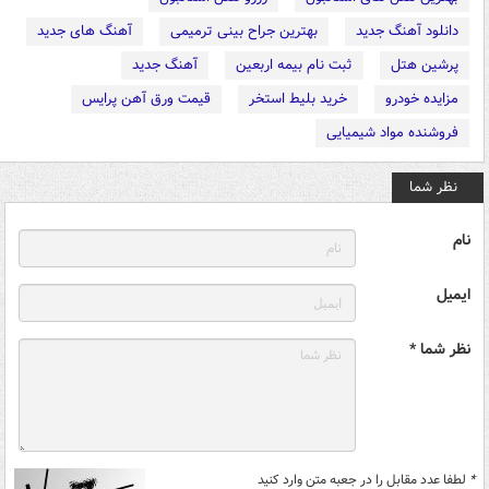
دانلود آهنگ جدید
بهترین جراح بینی ترمیمی
آهنگ های جدید
پرشین هتل
ثبت نام بیمه اربعین
آهنگ جدید
مزایده خودرو
خرید بلیط استخر
قیمت ورق آهن پرایس
فروشنده مواد شیمیایی
نظر شما
نام
ایمیل
نظر شما *
*
لطفا عدد مقابل را در جعبه متن وارد کنید