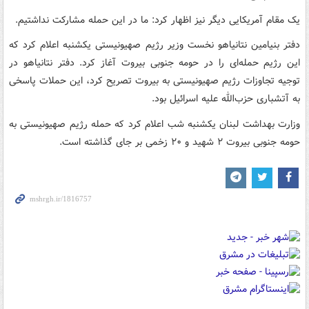
یک مقام آمریکایی دیگر نیز اظهار کرد: ما در این حمله مشارکت نداشتیم.
دفتر بنیامین نتانیاهو نخست وزیر رژیم صهیونیستی یکشنبه اعلام کرد که
این رژیم حمله‌ای را در حومه جنوبی بیروت آغاز کرد. دفتر نتانیاهو در
توجیه تجاوزات رژیم صهیونیستی به بیروت تصریح کرد، این حملات پاسخی
به آتشباری حزب‌الله علیه اسرائیل بود.
وزارت بهداشت لبنان یکشنبه شب اعلام کرد که حمله رژیم صهیونیستی به
حومه جنوبی بیروت ۲ شهید و ۲۰ زخمی بر جای گذاشته است.