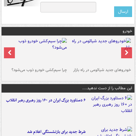
خودرو
خودروهای جدید شیائومی در راه بازار
چرا سیم‌کشی خودرو ذوب می‌شود؟
شو
این مطالب را از دست ندهید....
۶ دستاورد بزرگ ایران در ۱۶۰ روز رهبری رهبر انقلاب
شرط جدید برای بازنشستگی اعلام شد