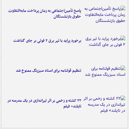
پاسخ تأمین‌اجتماعی به زمان پرداخت مابه‌التفاوت
حقوق بازنشستگان
برخورد پراید با تیر برق ۲ فوتی بر جای گذاشت
تنظیم قولنامه برای اسناد سبزرنگ ممنوع شد
۲۲ کشته و زخمی بر اثر تیراندازی در یک مدرسه در
تایلند+ فیلم