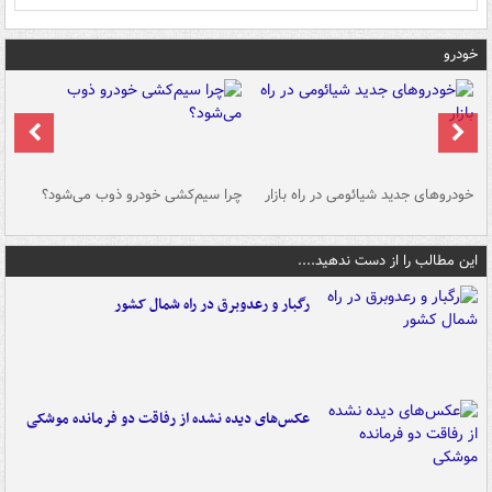
خودرو
خودروهای جدید شیائومی در راه بازار
چرا سیم‌کشی خودرو ذوب می‌شود؟
شو
این مطالب را از دست ندهید....
رگبار و رعدوبرق در راه شمال کشور
عکس‌های دیده نشده از رفاقت دو فرمانده‌ موشکی