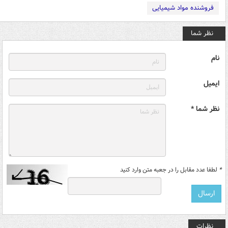
فروشنده مواد شیمیایی
نظر شما
نام
ایمیل
نظر شما *
*
لطفا عدد مقابل را در جعبه متن وارد کنید
نظرات