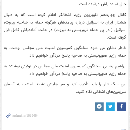
حال آماده باش درآمده است.
کانال چهاردهم تلویزیون رژیم اشغالگر اعلام کرده است که به دنبال
هشدار ایران به اسرائیل درباره پیامدهای هرگونه حمله به ضاحیه بیروت،
اسرائیل ( در پی حمله تروریستی به بیروت) در حالت آماده‌باش کامل قرار
گرفته است.
خاطر نشان می شود سخنگوی کمیسیون امنیت ملی مجلس نوشت: به
حمله رژیم صهیونیستی به ضاحیه پاسخ دردآور خواهیم داد.
ابراهیم رضایی سخنگوی کمیسیون امنیت ملی مجلس در توئیتی نوشت: به
حمله رژیم صهیونیستی به ضاحیه پاسخ دردآور خواهیم داد.
این سگ هار را باید تأدیب کرد و سر جایش نشاند. امشب به آسمان
سرزمین‌های اشغالی نگاه کنید.