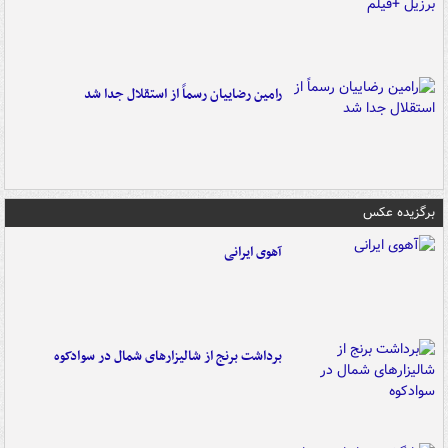
رامین رضاییان رسماً از استقلال جدا شد
برگزیده عکس
آهوی ایرانی
برداشت برنج از شالیزارهای شمال در سوادکوه