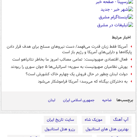
اخبار مرتبط
آمریکا فقط زبان قدرت می‌فهمد/ دست نیروهای مسلح برای هدف قرار دادن
پایگاه‌ها و دارایی‌های آمریکا و رژیم باز است
فعال اقتصادی صهیونیست: تمامی مصائب امروز ما بخاطر نتانیاهو است
یورش نظامیان صهیونیست به سوریه؛ اسرائیلی‌ها ۵ جوان سوری را ربودند
دولت لبنان چطور در حال فروش‌ یک چهارم خاک کشورش است؟
به دخترکان بیگناه که می‌رسد؛ آمریکا فراموشکار می‌شود
برچسب‌ها
ضاحیه
جمهوری اسلامی ایران
لبنان
آپ آهنگ
موزیک شاه
سایت تاریخ ایران
بهترین هتل های استانبول
رزرو هتل استانبول