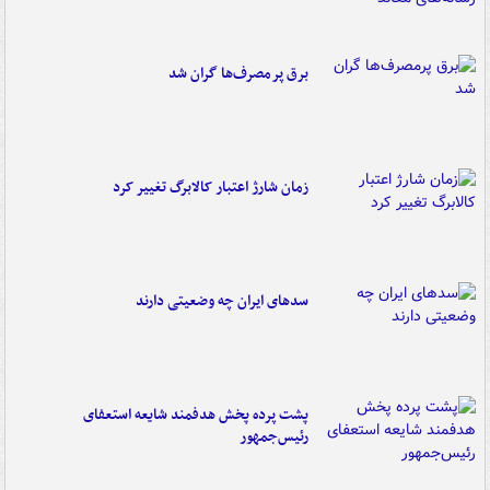
برق پرمصرف‌ها گران شد
زمان شارژ اعتبار کالابرگ تغییر کرد
سدهای ایران چه وضعیتی دارند
پشت پرده پخش هدفمند شایعه استعفای
رئیس‌جمهور