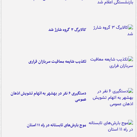
کالابرگ ۳ گروه شارژ شد
تکذیب شایعه معافیت سربازان فراری
دستگیری ۶ نفر در بهشهر به اتهام تشویش اذهان
عمومی
موج بارش‌های تابستانه در راه ۱۱ استان