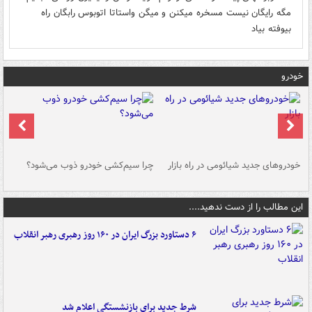
مگه رایگان نیست مسخره میکنن و میگن واستاتا اتوبوس رابگان راه
بیوفته بیاد
خودرو
خودروهای جدید شیائومی در راه بازار
چرا سیم‌کشی خودرو ذوب می‌شود؟
شو
این مطالب را از دست ندهید....
۶ دستاورد بزرگ ایران در ۱۶۰ روز رهبری رهبر انقلاب
شرط جدید برای بازنشستگی اعلام شد