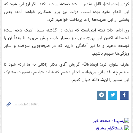
کردن [خدمات]، قابل تقدیر است؛ دستشان درد نکند. اگر ارزیابی شود که
این اقدام مفید بوده است، دولت نیز برای همکاری خواهد آمد؛ یعنی
بخشی از این هزینه‌ها را ما پرداخت خواهیم کرد.
وی ادامه داد: نکته اینجاست که دولت در گذشته بسیار کمک کرده است؛
الحمدلله اکنون این پروژه مترو نیز بسیار خوب پیش می‌رود تا بعداً آن را
توسعه دهیم و ما نیز آمادگی داریم که در صرفه‌جویی سوخت و سایر
ویژگی‌ها سهیم باشیم.
عارف عنوان کرد: ان‌شاءالله گزارش آقای دکتر زاکانی به ما ارائه شود تا
ببینیم چه اقداماتی می‌توانیم انجام دهیم که شاید بتوانیم به‌صورت مشترک
این مسیر را ان‌شاءالله دنبال کنیم.