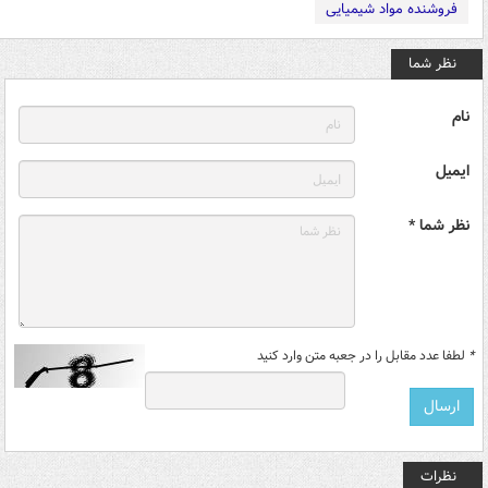
فروشنده مواد شیمیایی
نظر شما
نام
ایمیل
نظر شما *
*
لطفا عدد مقابل را در جعبه متن وارد کنید
نظرات