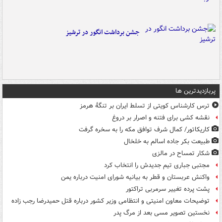
جشن برداشت انگور در ترشیز
پربازدیدترین ها
ترس کارشناس کویتی از تسلط ایران بر تنگۀ هرمز
نقشه کشی برای فتنه و اصرار بر دروغ
کاریکاتور/ کمال شرف توافق مکه را به سخره گرفت
طبیعت بکر جاده اسالم به خلخال
شکار تمساح در مالزی
مجتبی جباری تیم جدیدش را انتخاب کرد
واکنش عربستان و قطر به بیانیه شورای امنیت درباره یمن
پشت پرده تغییر سرمربی تراکتور
توضیحات معاون امنیتی و انتظامی وزیر کشور درباره قتل حمیدرضا رجب زاده
نخستین تصویر مسی بعد از مرگ پدر