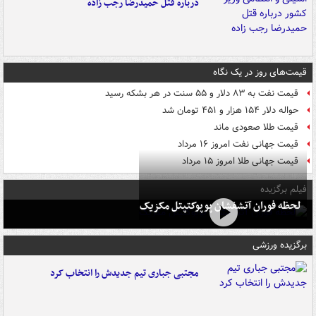
درباره قتل حمیدرضا رجب زاده
قیمت‌های روز در یک نگاه
قیمت نفت به ۸۳ دلار و ۵۵ سنت در هر بشکه رسید
حواله دلار ۱۵۴ هزار و ۴۵۱ تومان شد
قیمت طلا صعودی ماند
قیمت جهانی نفت امروز ۱۶ مرداد
قیمت جهانی طلا امروز ۱۵ مرداد
فیلم برگزیده
لحظه فوران آتشفشان پوپوکتپتل مکزیک
برگزیده ورزشی
مجتبی جباری تیم جدیدش را انتخاب کرد