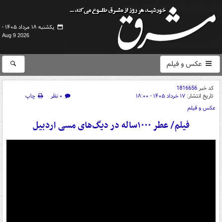
یکشنبه ۱۸ مرداد ۱۴۰۵ -
Aug 9 2026
عکس و فیلم
کد خبر
1816656
تاریخ انتشار:
۱۷ خرداد ۱۴۰۵ - ۱۸:۰۰
۰ نظر
چاپ
عکس و فیلم
فیلم/ عطر ۱۰۰۰ساله در دیگ‌های مسی اردبیل