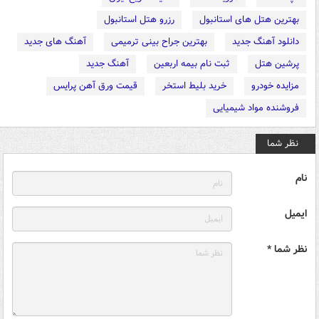
بهترین هتل های استانبول
رزرو هتل استانبول
دانلود آهنگ جدید
بهترین جراح بینی ترمیمی
آهنگ های جدید
پرشین هتل
ثبت نام بیمه اربعین
آهنگ جدید
مزایده خودرو
خرید بلیط استخر
قیمت ورق آهن پرایس
فروشنده مواد شیمیایی
نظر شما
نام
ایمیل
نظر شما *