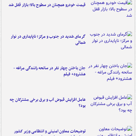
قیمت خودرو همچنان در سطوح بالا؛ بازار قفل شد
گرمای شدید در جنوب و مرکز؛ ناپایداری در نوار
شمالی
جان باختن چهار نفر در سانحه رانندگی مراغه -
هشترود+ فیلم
عامل افزایش قبوض آب و برق برخی مشترکان چه
بود؟
توضیحات معاون امنیتی و انتظامی وزیر کشور