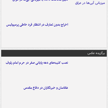
اخراج بدون تعارف در انتظار فرد خاطی پرسپولیس
برگزیده عکس
نصب کتیبه‌های دهه پایانی صفر در حرم امام رئوف
عکاسان و خبرنگاران در دفاع مقدس