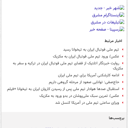
اخبار مرتبط
تیم ملی فوتبال ایران به تیخوانا رسید
عکس/ ورود تیم ملی فوتبال ایران به مکزیک
روایت خبرنگار اتلتیک از فضای تیم ملی فوتبال ایران در ترکیه و سفر به
مکزیک
ادامه کارشکنی آمریکا برای تیم ملی ایران
حاج‌صفی: توانایی صعود از مرحله گروهی داریم
استقبال صدها هوادار تیم ملی پس از رسیدن کاروان ایران به تیخوانا +فیلم
عکس/ تمرین سبک ملی‌پوشان در بدو ورود به مکزیک
ویزای ساعتی تیم ملی در آمریکا کنسل شد
برچسب‌ها