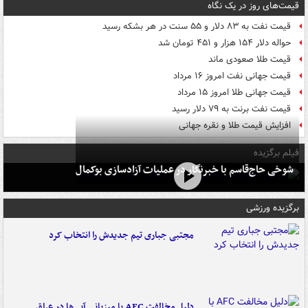
قیمت‌های روز در یک نگاه
قیمت نفت به ۸۳ دلار و ۵۵ سنت در هر بشکه رسید
حواله دلار ۱۵۴ هزار و ۴۵۱ تومان شد
قیمت طلا صعودی ماند
قیمت جهانی نفت امروز ۱۶ مرداد
قیمت جهانی طلا امروز ۱۵ مرداد
قیمت نفت برنت به ۷۹ دلار رسید
افزایش قیمت طلا و نقره جهانی
فیلم برگزیده
شوخی حاج‌قاسم با خبرنگار در عملیات آزادسازی بوکمال
برگزیده ورزشی
مجتبی جباری تیم جدیدش را انتخاب کرد
دلیل مخالفت AFC با میزبانی آبی‌ها در عراق