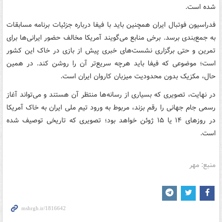
شده است.
فدراسیون فوتبال ایران همچنین باید با فیفا درباره جزئیات برنامه مسابقات
به جمع‌بندی برسد. برخی منابع می‌گویند آمریکا مخالف حضور ایرانی‌ها برای
تمرین و حتی برگزاری نشست‌های خبری پیش از بازی در خاک این کشور
است؛ موضوعی که فیفا باید هرچه سریع‌تر آن را روشن کند. در همین
حال، مکزیک بدون محدودیت میزبان کاروان ایران است.
در نهایت، تصویری که بسیاری از رسانه‌ها منتظر آن هستند و می‌تواند آغاز
رسمی جام جهانی را رقم بزند، مربوط به ورود تیم ملی ایران به خاک آمریکا
در روزهای ۱۴ یا ۱۵ ژوئن خواهد بود؛ تصویری که تاریخی توصیف شده
است.
منبع: مهر