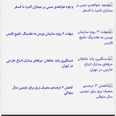
وجود شواهدی مبنی بر بمباران لامرد با فسفر
مهلت ۳ روزه سازمان بورس به هلدینگ خلیج فارس
دستگیری باند جاعلان حرفه‌ای مدارک اتباع خارجی
در تهران
کاهش ۳ درصدی مصرف برق برای دومین سال
متوالی