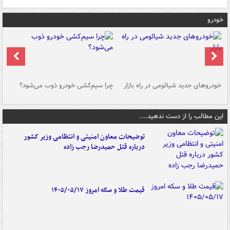
خودرو
خودروهای جدید شیائومی در راه بازار
چرا سیم‌کشی خودرو ذوب می‌شود؟
شو
این مطالب را از دست ندهید....
توضیحات معاون امنیتی و انتظامی وزیر کشور
درباره قتل حمیدرضا رجب زاده
قیمت طلا و سکه امروز ۱۴۰۵/۰۵/۱۷