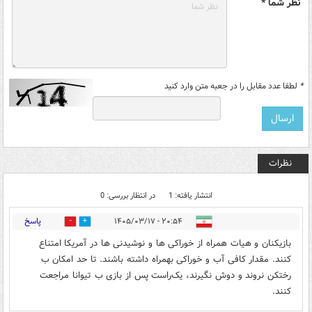
نظر شما *
*
لطفا عدد مقابل را در جعبه متن وارد کنید
نظرات
انتشار یافته: 1
در انتظار بررسی: 0
پاسخ
۲۰:۵۴ - ۱۴۰۵/۰۳/۱۷
0
0
بازیکنان و هیات همراه از خوراکی ها و نوشیدنی ها در آمریکا امتناع
کنند. مقدار کافی آب و خوراکی بهمراه داشته باشند. تا حد امکان ب
رختکن نروند و دوش نگیرند، یک‌راست پس از بازی ب تیوانا مراجعت
کنند.