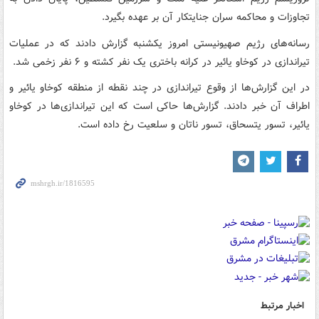
تجاوزات و محاکمه سران جنایتکار آن بر عهده بگیرد.
رسانه‌های رژیم صهیونیستی امروز یکشنبه گزارش دادند که در عملیات
تیراندازی در کوخاو یائیر در کرانه باختری یک نفر کشته و ۶ نفر زخمی شد.
در این گزارش‌ها از وقوع تیراندازی در چند نقطه از منطقه کوخاو یائیر و
اطراف آن خبر دادند. گزارش‌ها حاکی است که این تیراندازی‌ها در کوخاو
یائیر، تسور یتسحاق، تسور ناتان و سلعیت رخ داده است.
اخبار مرتبط