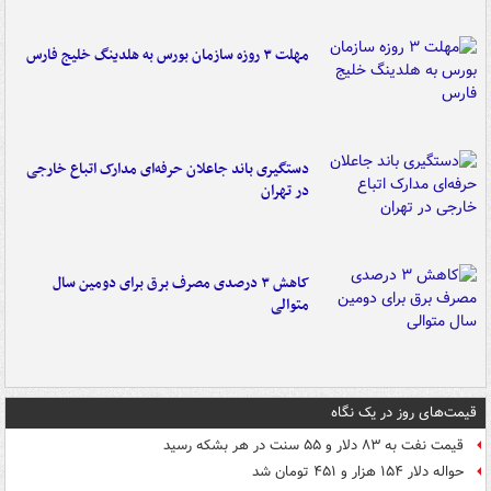
مهلت ۳ روزه سازمان بورس به هلدینگ خلیج فارس
دستگیری باند جاعلان حرفه‌ای مدارک اتباع خارجی
در تهران
کاهش ۳ درصدی مصرف برق برای دومین سال
متوالی
قیمت‌های روز در یک نگاه
قیمت نفت به ۸۳ دلار و ۵۵ سنت در هر بشکه رسید
حواله دلار ۱۵۴ هزار و ۴۵۱ تومان شد