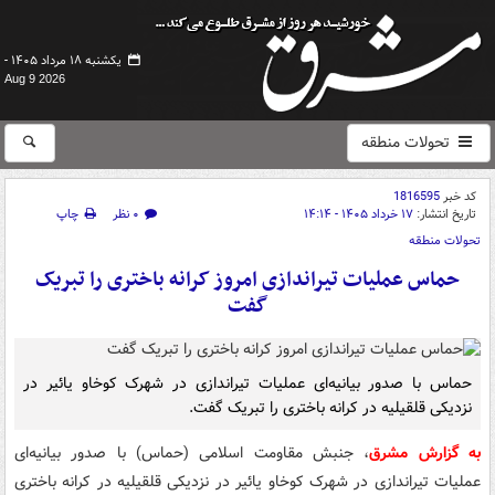
یکشنبه ۱۸ مرداد ۱۴۰۵ -
Aug 9 2026
تحولات منطقه
کد خبر
1816595
تاریخ انتشار:
۱۷ خرداد ۱۴۰۵ - ۱۴:۱۴
۰ نظر
چاپ
تحولات منطقه
حماس عملیات تیراندازی امروز کرانه باختری را تبریک
گفت
حماس با صدور بیانیه‌ای عملیات تیراندازی در شهرک کوخاو یائیر در
نزدیکی قلقیلیه در کرانه باختری را تبریک گفت.
به گزارش مشرق
، جنبش مقاومت اسلامی (حماس) با صدور بیانیه‌ای
عملیات تیراندازی در شهرک کوخاو یائیر در نزدیکی قلقیلیه در کرانه باختری