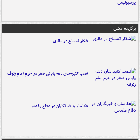
برگزیده عکس
شکار تمساح در مالزی
نصب کتیبه‌های دهه پایانی صفر در حرم امام رئوف
عکاسان و خبرنگاران در دفاع مقدس