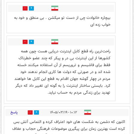
0
1
بیچاره خانوادت چی از دست تو میکشن . بی منطق و خود به
خواب زده ای
0
0
راحت‌ترین راه قطع کابل اینترنت دریایی هست چون همه
کشورها از این اینترنت بی در و پیکر که چند عضو خطرناک
فقط برای فاشیسم و تروریسم از آن استفاده میکنند خسته
شده اند و در صورتی که دولت ها کاری انجام ندهند خود
مردم در چهار گوشه جهان اقدام به قطع این کابل ها خواهند
کرد. بایستی ساختار اینترنت را به گونه ای تغییر داد که دیگر
تهدید برای زندگی مردم به حساب نیاید.
پاسخ
۱۰:۱۲ - ۱۴۰۵/۰۳/۱۹
4
4
اکنون که دشمن به شکست های خود اعتراف کرده و التماس آتش بس
کرده است بهترین زمان برای پیگیری موضوعات فرهنگی حجاب و عفاف