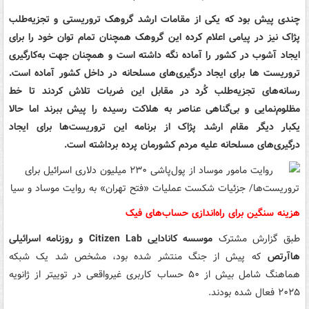
چندی پیش بود که یکی از مقامات ارشد گروهک تروریستی و تجزیه‌طلب
پژاک نیز در پیامی اعلام کرده این گروهک همچنان تمام توان خود را برای
ایجاد آشوب در کشور را آماده نگه داشته است و همچنان جهت به‌کارگیری
تروریست ها برای ایجاد درگیری‌های مسلحانه در داخل کشور آماده است.
رسانه‌های تجزیه‌طلب کُرد در مقابل این ضربات تلاش کردند تا خط
مظلوم‌نمایی و بی‌گناهی عناصر به هلاکت رسیده را پیش ببرند اما حالا
یکبار دیگر مقام ارشد پژاک از برنامه این تروریست‌ها برای ایجاد
درگیری‌های مسلحانه علیه مردم کشورمان پرده برداشته است.
هزینه سنگین برای راه‌اندازی حساب‌های فیک
طبق گزارش مشترک
موسسه کانادایی Citizen Lab و روزنامه اسرائیلی
هاآرتص
که پیش از جنگ منتشر شده بود، مشخص شد یک شبکه
هماهنگ شامل بیش از ۵۰ حساب کاربری غیرواقعی در توییتر از ژانویه
۲۰۲۵ فعال شده بودند.