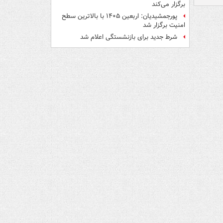
برگزار می‌کند
پورجمشیدیان: اربعین ۱۴۰۵ با بالاترین سطح
امنیت برگزار شد
شرط جدید برای بازنشستگی اعلام شد