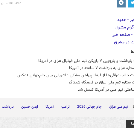
ط
 بازجویی ۷ بازیکن تیم ملی فوتبال عراق در آمریکا
عراق به بازداشت ۷ ساعته در آمریکا
ت جالب عراقی‌ها از فیفا؛ پیراهن مشکی عاشورایی برای جام‌جهانی +عکس
 ستاره تیم ملی عراق در فرودگاه شیکاگو
ساعتی تیم ملی در آمریکا کنسل شد
تیم ملی عراق
جام جهانی 2026
ترامپ
آمریکا
ایمن حسین
بازداشت
ا