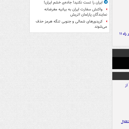
ایران را تست نکنید! جاده‌ی خشم ایران!
واکنش سفارت ایران به بیانیه مغرضانه
نمایندگان پارلمان اتریش
کریدورهای شمالی و جنوبی تنگه هرمز حذف
می‌شوند
موج بارش‌های تابستانه در راه ۱۱
تقلال