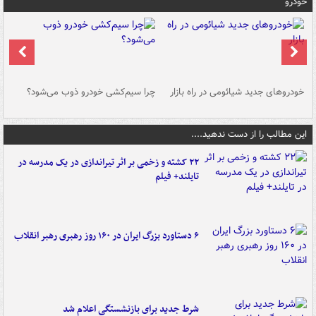
خودرو
خودروهای جدید شیائومی در راه بازار
چرا سیم‌کشی خودرو ذوب می‌شود؟
شو
این مطالب را از دست ندهید....
۲۲ کشته و زخمی بر اثر تیراندازی در یک مدرسه در
تایلند+ فیلم
۶ دستاورد بزرگ ایران در ۱۶۰ روز رهبری رهبر انقلاب
شرط جدید برای بازنشستگی اعلام شد