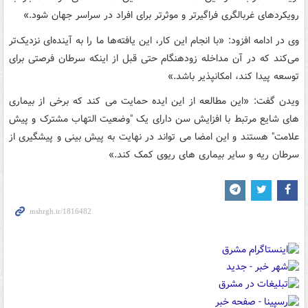
رویکردهای غربالگری فراگیرتر و موثرتر برای افراد در سراسر جهان شود.»
وی در ادامه افزود: «با انجام این کار، این یافته‌ها ما را به آینده‌ای نزدیک‌تر
می‌کند که در آن مداخله زودهنگام حتی قبل از اینکه سرطان فرصتی برای
توسعه پیدا کند، امکانپذیر باشد.»
ویدن گفت: «این مطالعه از این ایده حمایت می کند که برخی از بیماری
های شایع مرتبط با افزایش سن دارای یک "وضعیت التهاب مشترک و پیش
علامت" هستند و این امضا می تواند در نهایت به پیش بینی و پیشگیری از
سرطان ریه و سایر بیماری های ریوی کمک کند.»