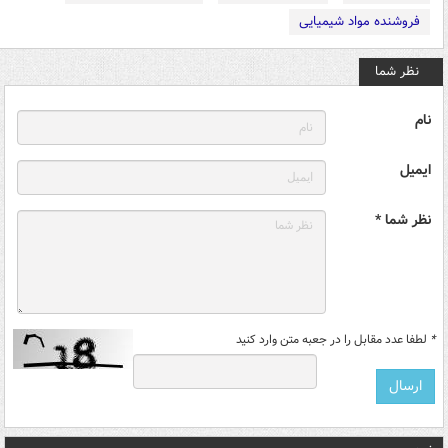
فروشنده مواد شیمیایی
نظر شما
نام
ایمیل
نظر شما *
*
لطفا عدد مقابل را در جعبه متن وارد کنید