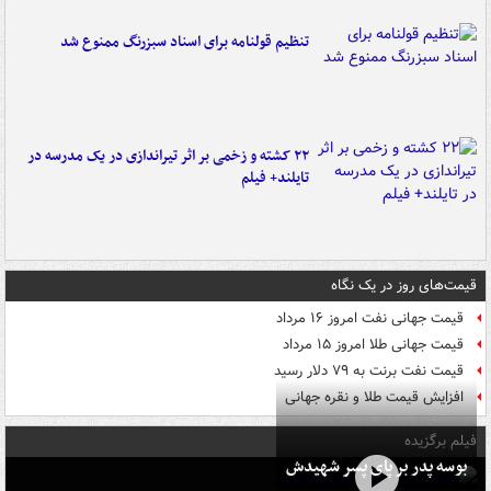
تنظیم قولنامه برای اسناد سبزرنگ ممنوع شد
۲۲ کشته و زخمی بر اثر تیراندازی در یک مدرسه در
تایلند+ فیلم
قیمت‌های روز در یک نگاه
قیمت جهانی نفت امروز ۱۶ مرداد
قیمت جهانی طلا امروز ۱۵ مرداد
قیمت نفت برنت به ۷۹ دلار رسید
افزایش قیمت طلا و نقره جهانی
فیلم برگزیده
بوسه‌ پدر بر پای پسر شهیدش