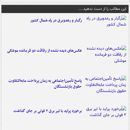
این مطالب را از دست ندهید....
رگبار و رعدوبرق در راه شمال کشور
عکس‌های دیده نشده از رفاقت دو فرمانده‌ موشکی
پاسخ تأمین‌اجتماعی به زمان پرداخت مابه‌التفاوت
حقوق بازنشستگان
برخورد پراید با تیر برق ۲ فوتی بر جای گذاشت