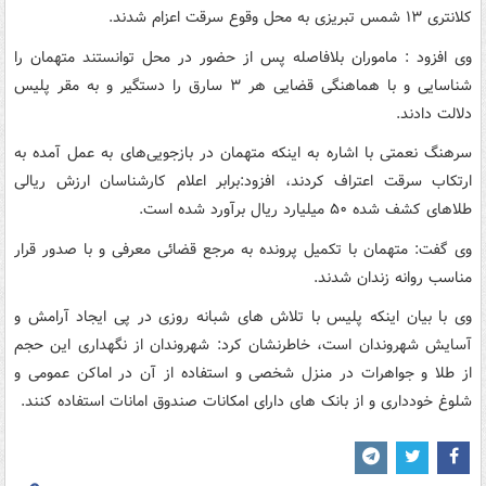
کلانتری ۱۳ شمس تبریزی به محل وقوع سرقت اعزام شدند.
وی افزود : ماموران بلافاصله پس از حضور در محل توانستند متهمان را
شناسایی و با هماهنگی قضایی هر ۳ سارق را دستگیر و به مقر پلیس
دلالت دادند.
سرهنگ نعمتی با اشاره به اینکه متهمان در بازجویی‌های به عمل آمده به
ارتکاب سرقت اعتراف کردند، افزود:برابر اعلام کارشناسان ارزش‌ ریالی
طلاهای کشف شده ۵۰ میلیارد ریال برآورد شده است.
وی گفت: متهمان با تکمیل پرونده به مرجع قضائی معرفی و با صدور قرار
مناسب روانه زندان شدند.
وی با بیان اینکه پلیس با تلاش های شبانه روزی در پی ایجاد آرامش و
آسایش شهروندان است، خاطرنشان کرد: شهروندان از نگهداری این حجم
از طلا و جواهرات در منزل شخصی و استفاده از آن در اماکن عمومی و
شلوغ خودداری و از بانک های دارای امکانات صندوق امانات استفاده کنند.