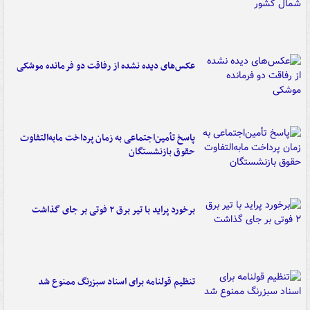
عکس‌های دیده نشده از رفاقت دو فرمانده‌ موشکی
پاسخ تأمین‌اجتماعی به زمان پرداخت مابه‌التفاوت
حقوق بازنشستگان
برخورد پراید با تیر برق ۲ فوتی بر جای گذاشت
تنظیم قولنامه برای اسناد سبزرنگ ممنوع شد