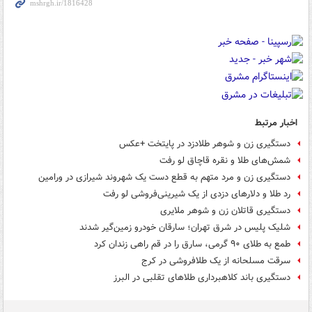
اخبار مرتبط
دستگیری زن و شوهر طلادزد در پایتخت +عکس
شمش‌های طلا و نقره قاچاق لو رفت
دستگیری زن و مرد متهم به قطع دست یک شهروند شیرازی در ورامین
رد طلا و دلارهای دزدی از یک شیرینی‌فروشی لو رفت
دستگیری قاتلان زن و شوهر ملایری
شلیک پلیس در شرق تهران؛ سارقان خودرو زمین‌گیر شدند
طمع به طلای ۹۰ گرمی، سارق را در قم راهی زندان کرد
سرقت مسلحانه از یک طلافروشی در کرج
دستگیری باند کلاهبرداری طلاهای تقلبی در البرز