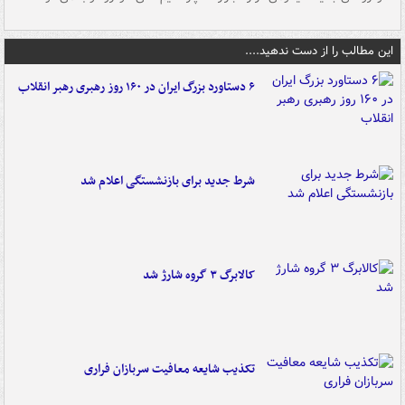
این مطالب را از دست ندهید....
۶ دستاورد بزرگ ایران در ۱۶۰ روز رهبری رهبر انقلاب
شرط جدید برای بازنشستگی اعلام شد
کالابرگ ۳ گروه شارژ شد
تکذیب شایعه معافیت سربازان فراری