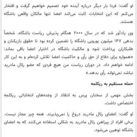
او گفت: فردا بار دیگر درباره آینده خود تصمیم خواهیم گرفت و افتخار
می‌کنم که این انتخابات ثابت می‌کند اعضا تنها مالکان واقعی باشگاه
هستند.
وی یادآور شد که در سال ۲۰۰۰ هنگام پذیرش ریاست باشگاه، شخصاً
بدهی ۱۴۷ میلیون یورویی باشگاه را تضمین کرده بود تا حقوق بازیکنان و
طلبکاران پرداخت شود و مالکیت باشگاه در اختیار اعضا باقی بماند:
«همواره برای دفاع از حق رأی و حاکمیت اعضا تلاش کرده‌ام و به این کار
ادامه خواهم داد. در دوران ریاست من هیچ فردی که عضو رئال مادرید
نباشد نمی‌تواند رأی بدهد.»
حمله مستقیم به ریکلمه
بخش مهمی از سخنان پرس به انتقاد از وعده‌های انتخاباتی ریکلمه
اختصاص داشت.
او گفت: اعضای رئال مادرید دروغ را نمی‌پذیرند. همه چیز مجاز نیست.
برخی افراد از پیراهن رئال مادرید به شکلی استفاده می‌کنند که به اعضای
باشگاه توهین می‌شود.