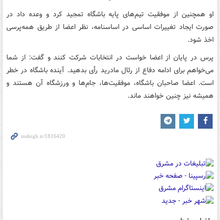
او همچنین از موفقیت تیم‌های پایه باشگاه تمجید کرد و وعده داد در
صورت ایجاد تغییرات اساسی در اساسنامه، نظر اعضا از طریق همه‌پرسی
اخذ شود.
پرس در پایان از اعضا خواست در انتخابات شرکت کنند و گفت: از شما
می‌خواهم برای ادامه دفاع از رئال مادرید رأی بدهید. آینده باشگاه در خطر
است. اعضا صاحبان باشگاه، موفقیت‌ها، جام‌ها و ورزشگاه آن هستند و
همیشه نیز چنین خواهند ماند.