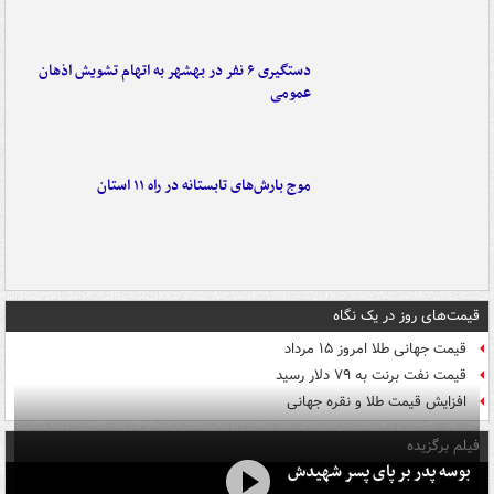
دستگیری ۶ نفر در بهشهر به اتهام تشویش اذهان
عمومی
موج بارش‌های تابستانه در راه ۱۱ استان
قیمت‌های روز در یک نگاه
قیمت جهانی طلا امروز ۱۵ مرداد
قیمت نفت برنت به ۷۹ دلار رسید
افزایش قیمت طلا و نقره جهانی
فیلم برگزیده
بوسه‌ پدر بر پای پسر شهیدش