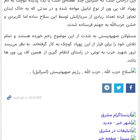
این درحالی است که اسرائیل چند هفته‌ای است با یک پدیده کوچک به نام
پهپاد اف پی وی از نوع ابابیل مواجه شده و در مدتی که به خاک لبنان
تجاوز کرده تعداد زیادی از سربازانش توسط این سلاح ساده اما کاربردی و
خشن حزب‌الله به جهنم فرستاده شدند.
مسئولان صهیونیستی به شدت از این موضوع زخم خورده هستند و تمام
تلاش خود را برای فرار از این پهپاد کوچک به کار گرفته‌اند. به نظر می‌رسد
ترور شهید حرب به نوعی در راستای انتقام گیری از همین اف پی وی ها
باشد.