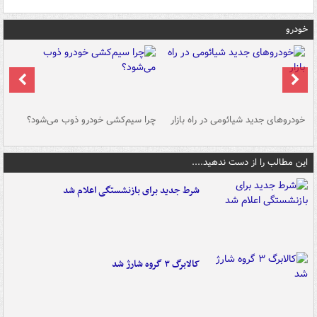
خودرو
خودروهای جدید شیائومی در راه بازار
چرا سیم‌کشی خودرو ذوب می‌شود؟
شو
این مطالب را از دست ندهید....
شرط جدید برای بازنشستگی اعلام شد
کالابرگ ۳ گروه شارژ شد