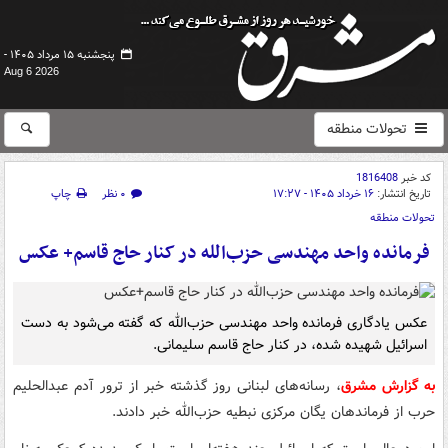
پنجشنبه ۱۵ مرداد ۱۴۰۵ -
Aug 6 2026
تحولات منطقه
کد خبر
1816408
تاریخ انتشار:
۱۶ خرداد ۱۴۰۵ - ۱۷:۲۷
۰ نظر
چاپ
تحولات منطقه
فرمانده واحد مهندسی حزب‌الله در کنار حاج قاسم+ عکس
عکس یادگاری فرمانده واحد مهندسی حزب‌الله که گفته‌ می‌شود به دست
اسرائیل شهیده شده، در کنار حاج قاسم سلیمانی.
به گزارش مشرق
، رسانه‌های لبنانی روز گذشته خبر از ترور آدم عبدالحلیم
حرب از فرماندهان یگان مرکزی نبطیه حزب‌الله خبر دادند.