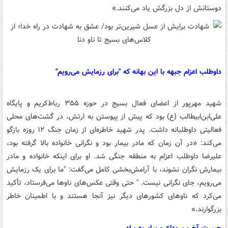
دوستانش از دل بزرگش یاد می‌کنند.»
داوطلب اعزام جبهه با این بهانه که "برای رزمایش می‌رویم"
شهید مهرپور از اعضای فعال بسیج در حوزه ۳۵۵ رباط‌کریم و پایگاه
علی‌ابن‌ابیطالب (ع) بود که پیش از پیوستن به ارتش، در گشت‌های محلی
فعالیتی داوطلبانه داشت. پدر شهید خاطره‌ای از زمان جنگ ۱۲ روزه بازگو
می‌کند: «در آن زمان که مادر بیمار بود و نگرانی خانواده بالا گرفته بود،
علیرضا داوطلب اعزام به منطقه جنگی شد. او برای اینکه خانواده و مادر
بیمارش نگران نشوند، با آرامش‌بخشی کامل می‌گفت: "ما برای یک رزمایش
می‌رویم، جای نگرانی نیست. " حتی وقتی عکس‌های ناوها می‌فرستاد، تأکید
می‌کرد که ناوهای کشورهای دیگر نیز آنجا هستند و با اطمینان خاطر
بزرگوارند.»
حسرت آخرین وداع و پیام به برادر