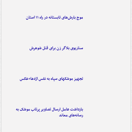
موج بارش‌های تابستانه در راه ۱۱ استان
سناریوی بلاگر زن برای قتل شوهرش
تجهیز موشکهای سپاه به نفس اژدها+عکس
بازداشت عامل ارسال تصاویر پرتاب موشک به
رسانه‌های معاند