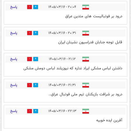
پاسخ
۲۰:۰۴ - ۱۴۰۵/۰۳/۱۶
1
5
درود بر فوتبالیست های متدین عراق
پاسخ
۲۰:۳۱ - ۱۴۰۵/۰۳/۱۶
0
4
قابل توجه جنابان فدراسیون نشینان ایران
پاسخ
۲۱:۱۲ - ۱۴۰۵/۰۳/۱۶
0
3
داشتن لباس مشکی ایراد نداره که نیوزیلند لباس دومش مشکی
پاسخ
۲۱:۳۱ - ۱۴۰۵/۰۳/۱۶
0
5
درود بر شرافت بازیکنان تیم ملی فوتبال عراق..
پاسخ
۲۲:۱۳ - ۱۴۰۵/۰۳/۱۶
0
5
آفرین ایده خوبیه