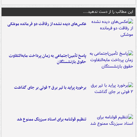
این مطالب را از دست ندهید....
عکس‌های دیده نشده از رفاقت دو فرمانده‌ موشکی
پاسخ تأمین‌اجتماعی به زمان پرداخت مابه‌التفاوت
حقوق بازنشستگان
برخورد پراید با تیر برق ۲ فوتی بر جای گذاشت
تنظیم قولنامه برای اسناد سبزرنگ ممنوع شد