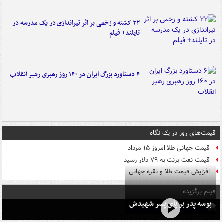
۲۲ کشته و زخمی بر اثر تیراندازی در یک مدرسه در
تایلند+ فیلم
۶ دستاورد بزرگ ایران در ۱۶۰ روز رهبری رهبر انقلاب
قیمت‌های روز در یک نگاه
قیمت جهانی طلا امروز ۱۵ مرداد
قیمت نفت برنت به ۷۹ دلار رسید
افزایش قیمت طلا و نقره جهانی
فیلم برگزیده
بوسه‌ پدر بر پای پسر شهیدش