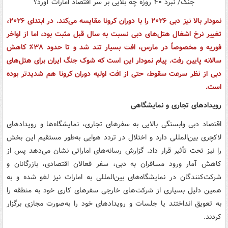
نمودار بالا نیز دبی ۲۰۲۶ را با دوران کرونا مقایسه می‌کند. در ابتدای ۲۰۲۶،
تغییر نرخ اشغال هتل‌های دبی نسبت به سال قبل مثبت بود، اما از اواخر
فوریه و مخصوصاً در مارس، افت بسیار تند شد و تا حدود ۳۸٪ کاهش
سالانه پایین رفت. پیام نمودار این است که شوک جنگ ایران برای هتل‌های
دبی از نظر سرعت سقوط، حتی از افت اولیه دوران کرونا هم شدیدتر بوده
است.
رویدادهای تجاری و نمایشگاهی
اقتصاد دبی وابستگی بالایی به سفرهای تجاری، نمایشگاه‌ها و رویدادهای
لاکچری بین‌المللی دارد و اختلال در تردد هوایی به‌طور مستقیم این بخش
را نیز تحت تأثیر قرار داد. گزارش رسانه‌های اماراتی نشان می‌دهد پس از
کاهش آمار ورود مسافران به دبی، سفر فعالان اقتصادی، بازرگانان و
شرکت‌کنندگان در نمایشگاه‌های بین‌المللی به امارات نیز لغو شده و به
همین دلیل بسیاری از شرکت‌های خارجی سفرهای کاری خود به منطقه را
به تعویق انداختند یا جلسات و رویدادهای خود را به‌صورت مجازی برگزار
کردند.