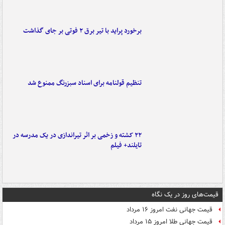
برخورد پراید با تیر برق ۲ فوتی بر جای گذاشت
تنظیم قولنامه برای اسناد سبزرنگ ممنوع شد
۲۲ کشته و زخمی بر اثر تیراندازی در یک مدرسه در
تایلند+ فیلم
قیمت‌های روز در یک نگاه
قیمت جهانی نفت امروز ۱۶ مرداد
قیمت جهانی طلا امروز ۱۵ مرداد