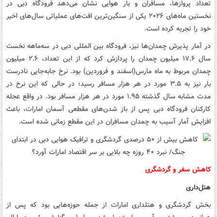
تعداد پروازها، مسافران و بار هوایی نشان می‌دهد فرودگاه دبی در
نخستین ماه‌های ۲۰۲۶ یکی از سنگین‌ترین افت‌های عملیاتی سال‌های اخیر
خود را تجربه کرده است.
در آمار پذیرش چمدان‌ها نیز، فرودگاه بین المللی دبی در سه‌ماهه نخست
سال ۱۷.۶ میلیون چمدان را پردازش کرد که از این تعداد، ۲.۶ میلیون
چمدان مربوط به ماه مارس(اسفند و فروردین) بود. نرخ جابه‌جایی نادرست
بار نیز به ۳.۵ مورد در هر هزار مسافر رسید؛ در حالی که این نرخ در
مدت مشابه سال گذشته ۱.۹۵ مورد در هر هزار مسافر بود. در واقع عجله
کارکنان فرودگاه دبی پس از باز شدن‌های مقطعی آسمان امارات، باعث
افزایش آمار آسیب به چمدان‌ مسافران در این مقطع زمانی شده است.
کاهش سفر و گردشگری
هتل‌داری
بخش گردشگری و هتلداری امارات از جمله حوزه‌هایی بود که پس از