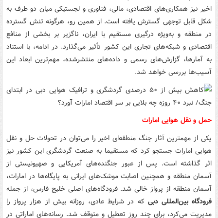
اخیر نیز همکاری‌های اقتصادی، مالی، فناوری و لجستیکی میان دو طرف به
شکل قابل توجهی گسترش یافته است. از همین رو، هرگونه تنش گسترده
در منطقه و به‌ویژه درگیری مستقیم با ایران، ناگزیر بر بخشی از منافع
اقتصادی و شبکه‌های تجاری این کشور تأثیر می‌گذارد. در ادامه، با استناد
به آمارها، گزارش‌های رسمی و داده‌های منتشرشده، مهم‌ترین ابعاد این
آسیب‌ها بررسی خواهد شد.
حمل و نقل هوایی امارات
یکی از مهمترین آثار جنگ منطقه‌ای اخیر را می‌توان در تحولات حل و نقل
هوایی امارات جستجو کرد که مستقیما به صنعت گردشگری این کشور نیز
اثر گذاشته است. پس از عبور جنگنده‌های آمریکایی و صهیونیستی از
آسمان منطقه و همچنین اصابت موشک‌های ایرانی به پایگاه‌ها در امارات،
آسمان منطقه از پرواز خالی شد. فرودگاه‌های اصلی خلیج فارس، از جمله
فرودگاه بین‌المللی دبی
که در شرایط عادی، روزانه بیش از هزار پرواز را
مدیریت می‌کرد، برای چند روز تعطیل و متوقف شد. رسانه‌های اماراتی در