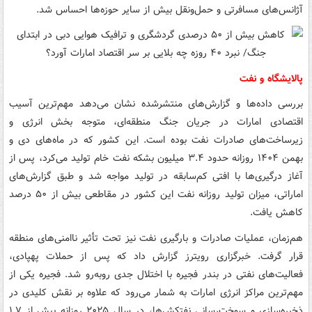
آژانس‌های مسافرتی و حمل‌ونقل بیش از سایر حوزه‌ها احساس شد.
پالایشگاه و نفت
بررسی داده‌ها و گزارش‌های منتشرشده نشان می‌دهد مهم‌ترین آسیب
اقتصادی امارات در جریان جنگ منطقه‌ای، متوجه بخش انرژی و
زیرساخت‌های صادرات نفت بوده است. این کشور که در ماه‌های دی و
بهمن ۱۴۰۴ روزانه حدود ۳.۴ میلیون بشکه نفت خام تولید می‌کرد، پس از
آغاز درگیری‌ها با افتی کم‌سابقه در تولید مواجه شد و طبق گزارش‌های
اماراتی، میزان تولید روزانه نفت این کشور در مقاطعی بیش از ۵۰ درصد
کاهش یافت.
هم‌زمان، عملیات صادرات و بارگیری نفت نیز تحت تأثیر ناامنی‌های منطقه
قرار گرفت. خبرگزاری رویترز گزارش داد که پس از حملات پهپادی،
فعالیت‌های نفتی در بندر فجیره با اختلال جدی روبه‌رو شد. فجیره یکی از
مهم‌ترین مراکز انرژی امارات به شمار می‌رود که علاوه بر نقش کلیدی در
ذخیره‌سازی و سوخت‌رسانی نفتکش‌ها، در سال ۲۰۲۵ روزانه بیش از ۱.۷