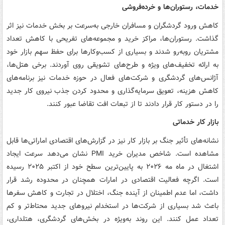
خدمات، رستوران‌ها و خرده‌فروشی
کاهش ورود گردشگران و مسافران خارجی به‌سرعت بر بخش خدمات نیز اثر
گذاشت. رستوران‌ها، مراکز خرید و مجموعه‌های تفریحی با کاهش تعداد
مشتریان روبه‌رو شدند و بسیاری از کسب‌وکارها برای حفظ سهم بازار خود
به ارائه تخفیف‌های ویژه و طرح‌های تشویقی روی آوردند. برخی هتل‌ها،
آژانس‌های گردشگری و شرکت‌های فعال در حوزه خدمات نیز برنامه‌های
کاهش هزینه، تعویق سرمایه‌گذاری و محدود کردن جذب نیروی کار جدید
را در دستور کار قرار دادند تا از تبعات افت تقاضا عبور کنند.
بازار کار خدماتی
نشانه‌های تأثیر جنگ بر بازار کار نیز در گزارش‌های اقتصادی اماراتی‌ها قابل
مشاهده است. شاخص مدیران خرید PMI نشان می‌دهد سرعت ایجاد
اشتغال در ماه مه ۲۰۲۶ به پایین‌ترین سطح خود از اکتبر ۲۰۲۵ رسیده
است. اگرچه فعالیت اقتصادی در امارات همچنان در محدوده رشد قرار
داشت، اما عدم اطمینان از آینده جنگ، اختلال در تجارت و کاهش سفرها
باعث شد بسیاری از شرکت‌ها در استخدام نیروهای جدید محتاط‌تر و کم
تعداد عمل کنند. این روند به‌ویژه در بخش‌های گردشگری، هتلداری،