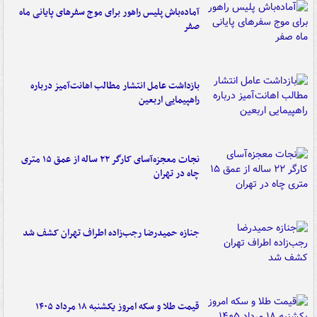
آماده‌باش پلیس راهور برای موج سفرهای پایانی ماه
صفر
بازداشت عامل انتشار مطالب اهانت‌آمیز درباره
راهپیمایی اربعین
نجات معجزه‌آسای کارگر ۲۲ ساله از عمق ۱۵ متری
چاه در تهران
جنازه حمیدرضا رجب‌زاده اطراف تهران کشف شد
قیمت طلا و سکه امروز یکشنبه ۱۸ مرداد ۱۴۰۵