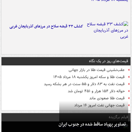
کشف ۳۳ قبضه سلاح در مرزهای آذربایجان غربی
قیمت‌های روز در یک نگاه
عقب‌نشینی قیمت طلا در بازار جهانی
قیمت طلا و سکه امروز یکشنبه ۱۸ مرداد ۱۴۰۵
قیمت نفت به ۸۳ دلار و ۵۵ سنت در هر بشکه رسید
حواله دلار ۱۵۴ هزار و ۴۵۱ تومان شد
قیمت طلا صعودی ماند
قیمت جهانی نفت امروز ۱۶ مرداد
فیلم برگزیده
تصاویر پهپاد ساقط شده در جنوب ایران