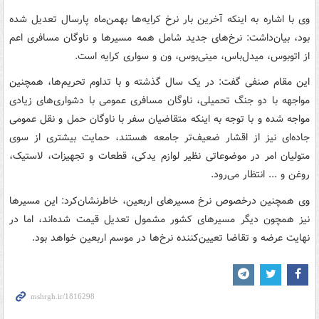
وی با اشاره به اینکه آخرین بار نرخ کرایه‌ها بهمن‌ماه پارسال تعدیل شده
بود، بیان‌داشت: نرخ‌های جدید شامل همه مسیرها و ناوگان مسافری اعم
از اتوبوس، میدل‌باس، مینی‌بوس، ون و سواری کرایه است.
این مقام صنفی گفت: در یک سال گذشته و با تداوم تحریم‌ها، همچنین
مواجهه با دو جنگ تحمیلی، ناوگان مسافری عمومی با دشواری‌های زیادی
مواجه شده و با توجه به اینکه متقاضیان سفر با ناوگان حمل و نقل عمومی
جاده‌ای نیز از اقشار ضعیف‌تر جامعه هستند، حمایت بیشتری از سوی
متولیان امر در موضوعاتی نظیر لوازم یدکی، قطعات و تجهیزات، لاستیک،
روغن و ... انتظار می‌رود.
وی همچنین درخصوص نرخ مسیرهای اربعین، خاطرنشان‌کرد: این مسیرها
نیز همچون دیگر مسیرهای کشور مشمول تعدیل قیمت شده‌اند، اما در
نهایت عرضه و تقاضا تعیین‌کننده نرخ‌ها در موسم اربعین خواهد بود.