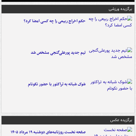
برگزیده ورزشی
حکم اخراج ربیعی را چه کسی امضا کرد؟
تیم جدید پورعلی‌گنجی مشخص شد
شوک شبانه به تراکتور با حضور نکونام
برگزیده عکس
صفحه نخست روزنامه‌های دوشنبه ۱۹ مرداد ۱۴۰۵