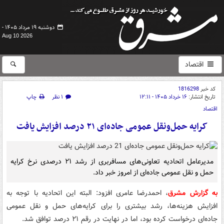
دوشنبه ۱۹ مرداد ۱۴۰۵ -
Aug 10 2026
اقتصاد
کد خبر
1816298
تاریخ انتشار:
۱۶ خرداد ۱۴۰۵ - ۱۲:۱۱
۱ نظر
چاپ
اقتصاد
کرایه حمل‌ونقل عمومی جاده‌ای ۲۱ درصد افزایش یافت
مدیرعامل اتحادیه تعاونی‌های مسافربری از رشد ۲۱ درصدی نرخ کرایه
حمل و نقل عمومی جاده‌ای از امروز خبر داد.
به گزارش مشرق
، احمدرضا عامری افزود: البته این اتحادیه با توجه به
افزایش هزینه‌ها، رشد بیشتری را برای کرایه‌های حمل و نقل عمومی
جاده‌ای درخواست کرده بود، اما در نهایت در رقم ۲۱ درصد توافق شد.