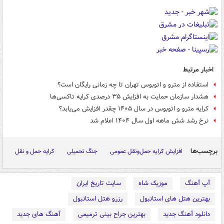
اخبار مرتبط
استفاده از مترو و اتوبوس تهران تا چه زمانی رایگان است؟
هشدار سازمان حمایت به افزایش ۳۵ درصدی کرایه تاکسی‌ها
کرایه مترو و اتوبوس در سال ۱۴۰۵ چقدر افزایش می‌یابد؟
نرخ رشد شش ماهه اول سال ۱۴۰۴ اعلام شد
برچسب‌ها
افزایش کرایه حمل‌ونقل عمومی
جنگ تحمیلی
کرایه حمل و نقل
آپ آهنگ
موزیک شاه
سایت تاریخ ایران
بهترین هتل های استانبول
رزرو هتل استانبول
دانلود آهنگ جدید
بهترین جراح بینی ترمیمی
آهنگ های جدید