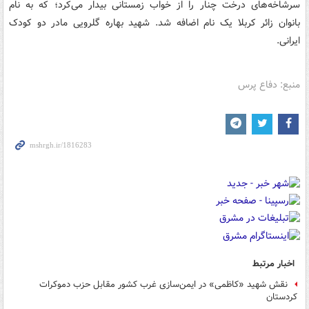
سرشاخه‌های درخت چنار را از خواب زمستانی بیدار می‌کرد؛ که به نام
بانوان زائر کربلا یک نام اضافه شد. شهید بهاره گلرویی مادر دو کودک
ایرانی.
منبع: دفاع پرس
اخبار مرتبط
نقش شهید «کاظمی» در ایمن‌سازی غرب کشور مقابل حزب دموکرات
کردستان