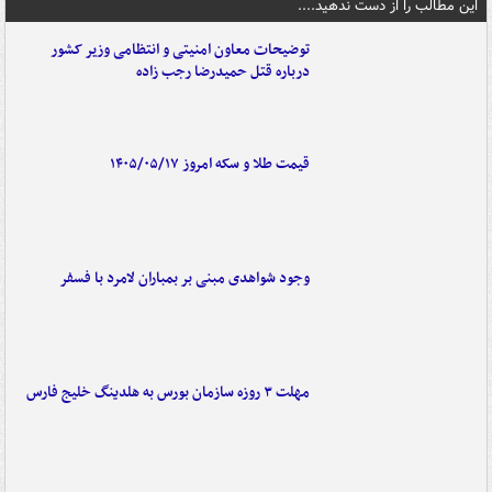
این مطالب را از دست ندهید....
توضیحات معاون امنیتی و انتظامی وزیر کشور
درباره قتل حمیدرضا رجب زاده
قیمت طلا و سکه امروز ۱۴۰۵/۰۵/۱۷
وجود شواهدی مبنی بر بمباران لامرد با فسفر
مهلت ۳ روزه سازمان بورس به هلدینگ خلیج فارس