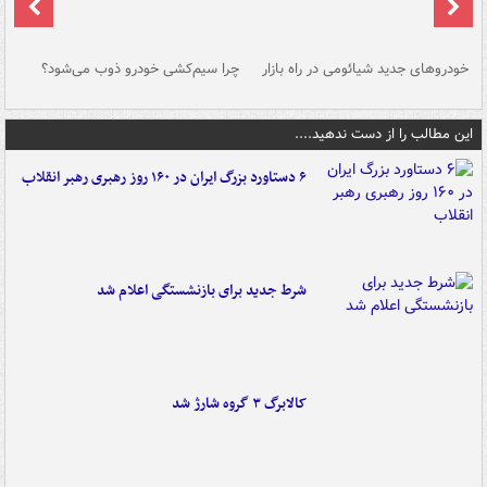
خودروهای جدید شیائومی در راه بازار
چرا سیم‌کشی خودرو ذوب می‌شود؟
شو
این مطالب را از دست ندهید....
۶ دستاورد بزرگ ایران در ۱۶۰ روز رهبری رهبر انقلاب
شرط جدید برای بازنشستگی اعلام شد
کالابرگ ۳ گروه شارژ شد