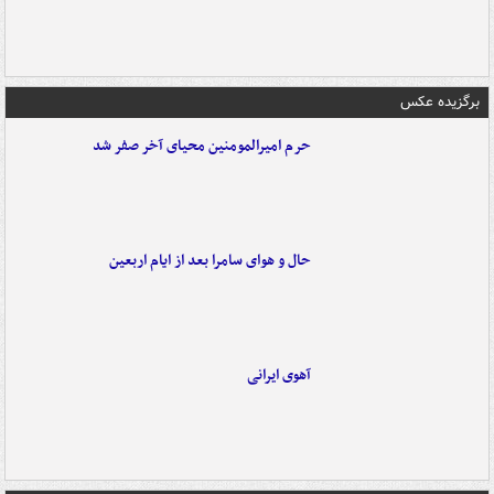
برگزیده عکس
حرم امیرالمومنین محیای آخر صفر شد
حال و هوای سامرا بعد از ایام اربعین
آهوی ایرانی