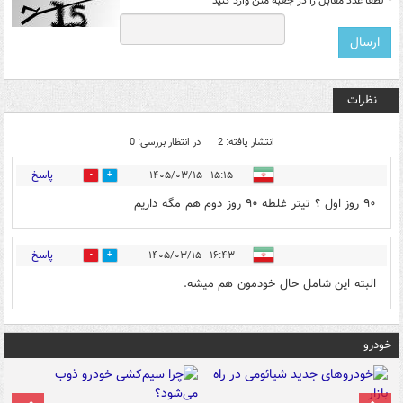
*
لطفا عدد مقابل را در جعبه متن وارد کنید
نظرات
انتشار یافته: 2
در انتظار بررسی: 0
پاسخ
۱۵:۱۵ - ۱۴۰۵/۰۳/۱۵
0
0
۹۰ روز اول ؟ تیتر غلطه ۹۰ روز دوم هم مگه داریم
پاسخ
۱۶:۴۳ - ۱۴۰۵/۰۳/۱۵
0
0
البته این شامل حال خودمون هم میشه.
خودرو