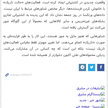
واقعیت جدیدی در کشتیرانی ایجاد کرده است. فعالیت‌های «حالت تاریک»
با خاموش کردن فرستنده‌ها، دیگر مختص شناورهای مرتبط با ایران نیست.
داده‌های ورتکسا در روز جمعه نشان داد که این پدیده به کشتیرانی تجاری
بشکه‌های غیرتحریمی و سایر کالاهایی که معمولاً از این گلوگاه عبور
می‌کنند نیز گسترش یافته است.
شناورهایی که هنوز مایل به عبور هستند، این کار را به طور فزاینده‌ای به
صورت «تاریک» انجام می‌دهند، اما تغییر مهم‌تر فقط مقیاس فعالیت‌های
تاریک نیست؛ بلکه این است که چه کسانی در آن مشارکت می‌کنند.
ردیابی محموله‌های نفتی اکنون دشوارتر از همیشه شده است.