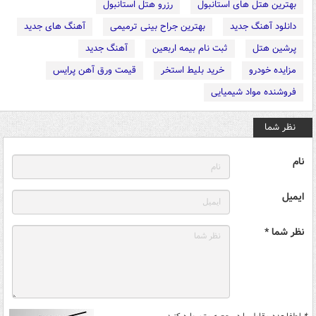
بهترین هتل های استانبول
رزرو هتل استانبول
دانلود آهنگ جدید
بهترین جراح بینی ترمیمی
آهنگ های جدید
پرشین هتل
ثبت نام بیمه اربعین
آهنگ جدید
مزایده خودرو
خرید بلیط استخر
قیمت ورق آهن پرایس
فروشنده مواد شیمیایی
نظر شما
نام
ایمیل
نظر شما *