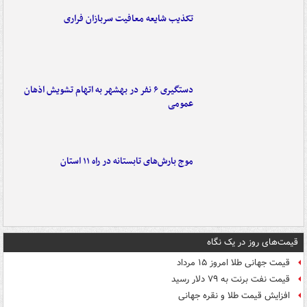
تکذیب شایعه معافیت سربازان فراری
دستگیری ۶ نفر در بهشهر به اتهام تشویش اذهان
عمومی
موج بارش‌های تابستانه در راه ۱۱ استان
قیمت‌های روز در یک نگاه
قیمت جهانی طلا امروز ۱۵ مرداد
قیمت نفت برنت به ۷۹ دلار رسید
افزایش قیمت طلا و نقره جهانی