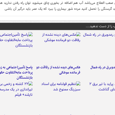
 صعب العلاج می‌باشد آب هم اضافه تر بخوری چاق میشوید توان راه رفتن ندارید ه
د گرسنگی را تحمل کنید مرده شور بیماری را ببرد که یک عمر باید درگیر آن باشی
 را از دست ندهید....
دوبرق در راه شمال
عکس‌های دیده نشده از رفاقت دو
پاسخ تأمین‌اجتماعی به ز
فرمانده‌ موشکی
پرداخت مابه‌التفاوت حق
بازنشستگان