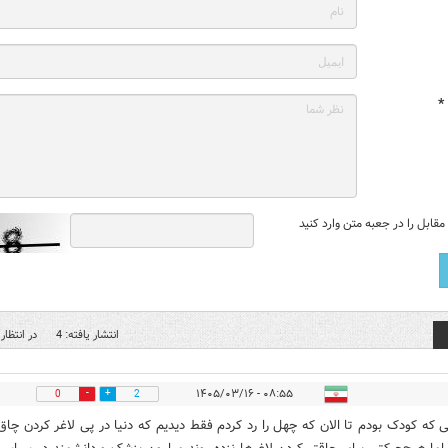
*
قابل را در جعبه متن وارد کنید
انتشار یافته: 4
در انتظار 
۰۸:۵۵ - ۱۴۰۵/۰۳/۱۶
0
2
نی که کودک بودم تا الان که چهل را رد کردم فقط دیدیم که دنیا در پی لاغر کردن چاق