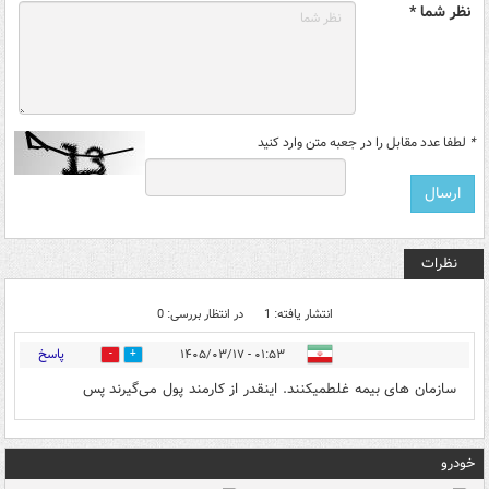
نظر شما *
*
لطفا عدد مقابل را در جعبه متن وارد کنید
نظرات
انتشار یافته: 1
در انتظار بررسی: 0
پاسخ
۰۱:۵۳ - ۱۴۰۵/۰۳/۱۷
0
0
سازمان های بیمه غلطمیکنند. اینقدر از کارمند پول می‌گیرند پس
خودرو