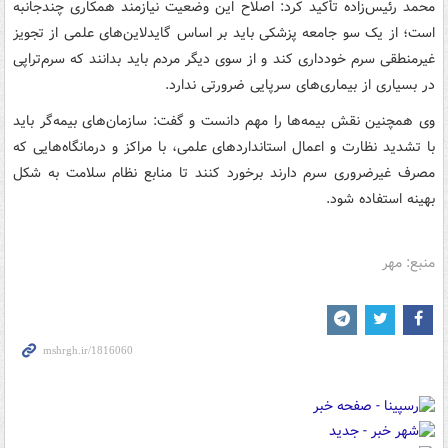
محمد رئیس‌زاده تأکید کرد: اصلاح این وضعیت نیازمند همکاری چندجانبه
است؛ از یک سو جامعه پزشکی باید بر اساس گایدلاین‌های علمی از تجویز
غیرمنطقی سرم خودداری کند و از سوی دیگر مردم باید بدانند که سرم‌تراپی
در بسیاری از بیماری‌های سرپایی ضرورتی ندارد.
وی همچنین نقش بیمه‌ها را مهم دانست و گفت: سازمان‌های بیمه‌گر باید
با تشدید نظارت و اعمال استانداردهای علمی، با مراکز و درمانگاه‌هایی که
مصرف غیرضروری سرم دارند برخورد کنند تا منابع نظام سلامت به شکل
بهینه استفاده شود.
منبع: مهر