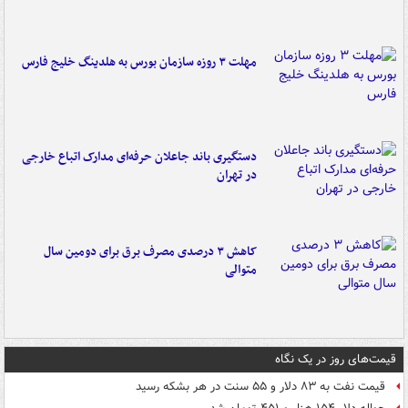
مهلت ۳ روزه سازمان بورس به هلدینگ خلیج فارس
دستگیری باند جاعلان حرفه‌ای مدارک اتباع خارجی
در تهران
کاهش ۳ درصدی مصرف برق برای دومین سال
متوالی
قیمت‌های روز در یک نگاه
قیمت نفت به ۸۳ دلار و ۵۵ سنت در هر بشکه رسید