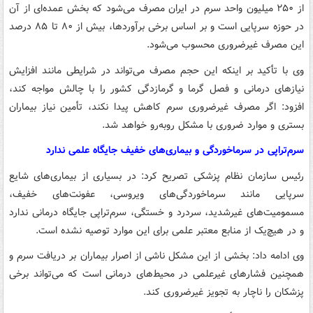
از ۲۵۰ میلیون واحد سرم در ایران مصرف می‌شود که بخش عمده‌ای از آن
در حوزه سرپایی است و بر اساس برخی برآوردها، بیش از ۸۰ تا ۸۵ درصد
این مصرف غیرضروری محسوب می‌شود.
وی با تأکید بر اینکه این حجم مصرف می‌تواند در شرایطی مانند افزایش
نیازهای درمانی و فصل گرما و گرمازدگی کشور را با چالش مواجه کند،
افزود: اگر مصرف غیرضروری سرم کاهش پیدا نکند، تأمین نیاز بیماران
بستری و موارد ضروری با مشکل روبه‌رو خواهد شد.
سرم‌تراپی در سرماخوردگی و بیماری‌های خفیف جایگاه علمی ندارد
رئیس سازمان نظام پزشکی تصریح کرد: در بسیاری از بیماری‌های شایع
سرپایی مانند سرماخوردگی‌های ویروسی، عفونت‌های خفیف،
مسمومیت‌های غیرشدید، سردرد و خستگی، سرم‌تراپی جایگاه درمانی ندارد
و در هیچ‌یک از منابع معتبر علمی برای این موارد توصیه نشده است.
وی ادامه داد: بخشی از این مشکل ناشی از اصرار بیماران بر دریافت سرم و
همچنین فشارهای غیرعلمی در محیط‌های درمانی است که می‌تواند برخی
پزشکان را ناچار به تجویز غیرضروری کند.