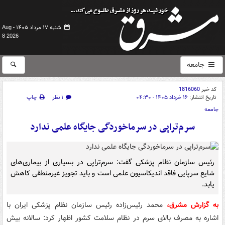
شنبه ۱۷ مرداد ۱۴۰۵ -
Aug
8 2026
جامعه
کد خبر
1816060
تاریخ انتشار:
۱۶ خرداد ۱۴۰۵ - ۰۴:۳۰
۱ نظر
چاپ
جامعه
سرم‌تراپی در سرماخوردگی جایگاه علمی ندارد
رئیس سازمان نظام پزشکی گفت: سرم‌تراپی در بسیاری از بیماری‌های
شایع سرپایی فاقد اندیکاسیون علمی است و باید تجویز غیرمنطقی کاهش
یابد.
به گزارش مشرق،
محمد رئیس‌زاده رئیس سازمان نظام پزشکی ایران با
اشاره به مصرف بالای سرم در نظام سلامت کشور اظهار کرد: سالانه بیش