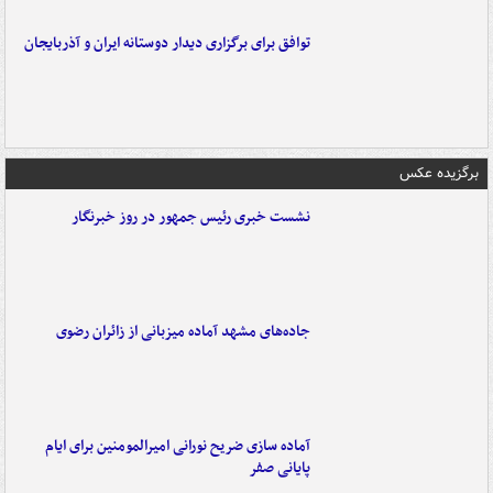
توافق برای برگزاری دیدار دوستانه ایران و آذربایجان
برگزیده عکس
نشست خبری رئیس جمهور در روز خبرنگار
جاده‌های مشهد آماده میزبانی از زائران رضوی
آماده سازی ضریح نورانی امیرالمومنین برای ایام
پایانی صفر