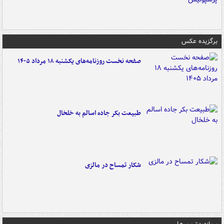
برگزیده عکس
صفحه نخست روزنامه‌های یکشنبه ۱۸ مرداد ۱۴۰۵
طبیعت بکر جاده اسالم به خلخال
شکار تمساح در مالزی