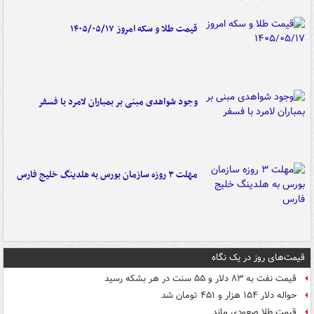
قیمت طلا و سکه امروز ۱۴۰۵/۰۵/۱۷
وجود شواهدی مبنی بر بمباران لامرد با فسفر
مهلت ۳ روزه سازمان بورس به هلدینگ خلیج فارس
قیمت‌های روز در یک نگاه
قیمت نفت به ۸۳ دلار و ۵۵ سنت در هر بشکه رسید
حواله دلار ۱۵۴ هزار و ۴۵۱ تومان شد
قیمت طلا صعودی ماند