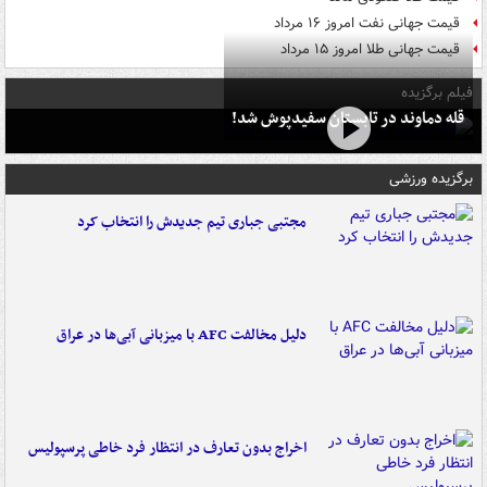
قیمت جهانی نفت امروز ۱۶ مرداد
قیمت جهانی طلا امروز ۱۵ مرداد
فیلم برگزیده
قله دماوند در تابستان سفیدپوش شد!
برگزیده ورزشی
مجتبی جباری تیم جدیدش را انتخاب کرد
دلیل مخالفت AFC با میزبانی آبی‌ها در عراق
اخراج بدون تعارف در انتظار فرد خاطی پرسپولیس