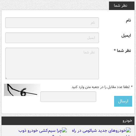
نظر شما
نام
ایمیل
نظر شما *
*
لطفا عدد مقابل را در جعبه متن وارد کنید
خودرو