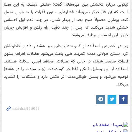
نیکویی درباره «خشکی بین مهره‌ها»، گفت: خشکی دیسک به این معنا
است که آن فنر دیگر نمی‌تواند فشارهای ستون فقرات را به خوبی تحمل
کند. بیماران معمولاً صبح بعد از بیدار شدن، در چند قدم اول احساس
خشکی شدید می‌کنند که پس از چند دقیقه راه رفتن و افزایش جریان
خون، این احساس برطرف می‌شود.
وی در خصوص استفاده از کمربندهای طبی نیز هشدار داد و خاطرنشان
کرد: بستن طولانی مدت کمربند طبی باعث می‌شود عضلات اطراف ستون
فقرات ضعیف شوند، در حالی که عضلات، محافظ اصلی اسکلت هستند.
استفاده از این وسایل کمکی فقط در کوتاه‌مدت (چند ساعت یا دو هفته)
توصیه می‌شود و بستن طولانی‌مدت اثر عکس دارد و مشکلات را تشدید
می‌کند.