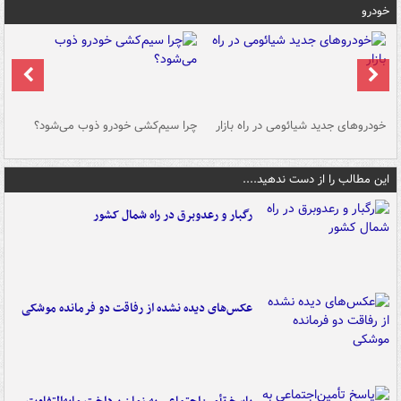
خودرو
خودروهای جدید شیائومی در راه بازار
چرا سیم‌کشی خودرو ذوب می‌شود؟
شو
این مطالب را از دست ندهید....
رگبار و رعدوبرق در راه شمال کشور
عکس‌های دیده نشده از رفاقت دو فرمانده‌ موشکی