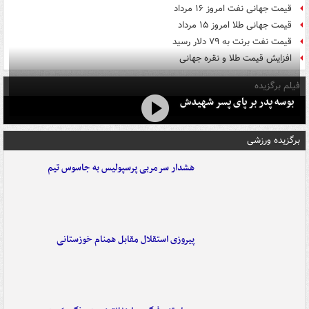
قیمت جهانی نفت امروز ۱۶ مرداد
قیمت جهانی طلا امروز ۱۵ مرداد
قیمت نفت برنت به ۷۹ دلار رسید
افزایش قیمت طلا و نقره جهانی
فیلم برگزیده
بوسه‌ پدر بر پای پسر شهیدش
برگزیده ورزشی
هشدار سرمربی پرسپولیس به جاسوس تیم
پیروزی استقلال مقابل همنام خوزستانی