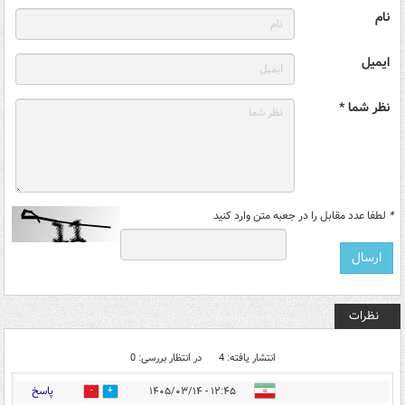
نام
ایمیل
نظر شما *
*
لطفا عدد مقابل را در جعبه متن وارد کنید
نظرات
انتشار یافته: 4
در انتظار بررسی: 0
پاسخ
۱۲:۴۵ - ۱۴۰۵/۰۳/۱۴
1
1