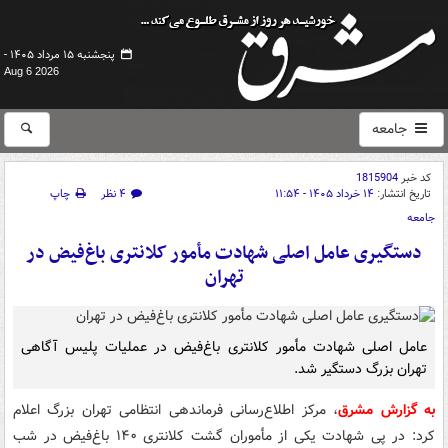
پنجشنبه ۱۵ مرداد ۱۴۰۵ -
Aug 6 2026
جامعه
کد خبر
1815904
تاریخ انتشار:
۱۴ خرداد ۱۴۰۵ - ۱۱:۵۴
۴ نظر
چاپ
جامعه
دستگیری عامل اصلی شهادت مأمور کلانتری باغ‌فیض در
تهران
عامل اصلی شهادت مأمور کلانتری باغ‌فیض در عملیات پلیس آگاهی
تهران بزرگ دستگیر شد.
به گزارش مشرق
، مرکز اطلاع‌رسانی فرماندهی انتظامی تهران بزرگ اعلام
کرد: در پی شهادت یکی از مأموران گشت کلانتری ۱۴۰ باغ‌فیض در شب