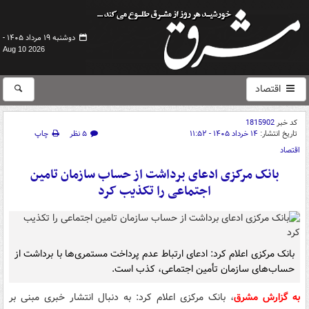
دوشنبه ۱۹ مرداد ۱۴۰۵ -
Aug 10 2026
اقتصاد
کد خبر
1815902
تاریخ انتشار:
۱۴ خرداد ۱۴۰۵ - ۱۱:۵۲
۵ نظر
چاپ
اقتصاد
بانک مرکزی ادعای برداشت از حساب سازمان تامین
اجتماعی را تکذیب کرد
بانک مرکزی اعلام کرد: ادعای ارتباط عدم پرداخت مستمری‌ها با برداشت از
حساب‌های سازمان تأمین اجتماعی، کذب است.
به گزارش مشرق
، بانک مرکزی اعلام کرد: به دنبال انتشار خبری مبنی بر