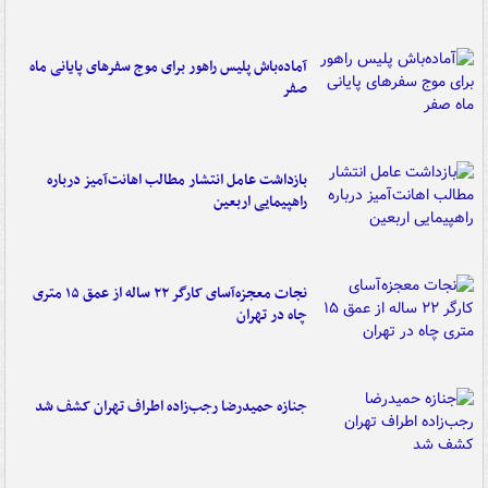
آماده‌باش پلیس راهور برای موج سفرهای پایانی ماه
صفر
بازداشت عامل انتشار مطالب اهانت‌آمیز درباره
راهپیمایی اربعین
نجات معجزه‌آسای کارگر ۲۲ ساله از عمق ۱۵ متری
چاه در تهران
جنازه حمیدرضا رجب‌زاده اطراف تهران کشف شد