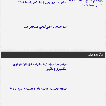
حکم اخراج ربیعی را چه کسی امضا کرد؟
تیم جدید پورعلی‌گنجی مشخص شد
برگزیده عکس
دیدار سردار رادان با خانواده‌ شهیدان شیرازی
تنگسیری و نائینی
صفحه نخست روزنامه‌های دوشنبه ۱۹ مرداد ۱۴۰۵