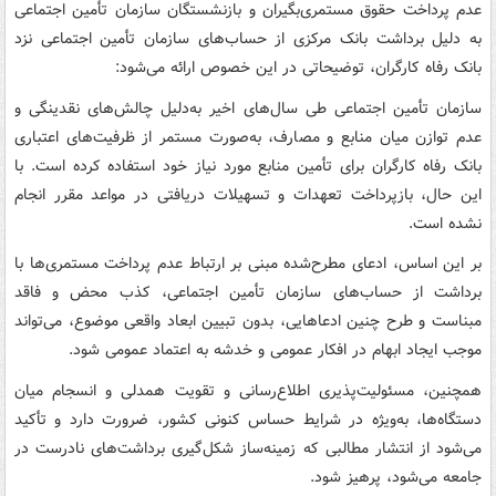
عدم پرداخت حقوق مستمری‌بگیران و بازنشستگان سازمان تأمین اجتماعی
به دلیل برداشت بانک مرکزی از حساب‌های سازمان تأمین اجتماعی نزد
بانک رفاه کارگران، توضیحاتی در این خصوص ارائه می‌شود:
سازمان تأمین اجتماعی طی سال‌های اخیر به‌دلیل چالش‌های نقدینگی و
عدم توازن میان منابع و مصارف، به‌صورت مستمر از ظرفیت‌های اعتباری
بانک رفاه کارگران برای تأمین منابع مورد نیاز خود استفاده کرده است. با
این حال، بازپرداخت تعهدات و تسهیلات دریافتی در مواعد مقرر انجام
نشده است.
بر این اساس، ادعای مطرح‌شده مبنی بر ارتباط عدم پرداخت مستمری‌ها با
برداشت از حساب‌های سازمان تأمین اجتماعی، کذب محض و فاقد
مبناست و طرح چنین ادعاهایی، بدون تبیین ابعاد واقعی موضوع، می‌تواند
موجب ایجاد ابهام در افکار عمومی و خدشه به اعتماد عمومی شود.
همچنین، مسئولیت‌پذیری اطلاع‌رسانی و تقویت همدلی و انسجام میان
دستگاه‌ها، به‌ویژه در شرایط حساس کنونی کشور، ضرورت دارد و تأکید
می‌شود از انتشار مطالبی که زمینه‌ساز شکل‌گیری برداشت‌های نادرست در
جامعه می‌شود، پرهیز شود.