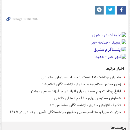
اخبار مرتبط
ماجرای برداشت ۴۵ همت از حساب سازمان اجتماعی
زمان صدور احکام جدید حقوق بازنشستگان اعلام شد
ابلاغ پرداخت وام مسکن برای افراد دارای فرزند سوم و بیشتر
شمارش معکوس برای حذف چک‌های کاغذی
تکلیف افزایش حقوق بازنشستگان مشخص شد
جزئیات مزایا و متناسب‌سازی حقوق بازنشستگان تأمین اجتماعی در ۱۴۰۵
برچسب‌ها