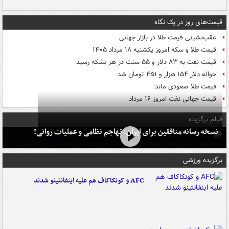
قیمت‌های روز در یک نگاه
عقب‌نشینی قیمت طلا در بازار جهانی
قیمت طلا و سکه امروز یکشنبه ۱۸ مرداد ۱۴۰۵
قیمت نفت به ۸۳ دلار و ۵۵ سنت در هر بشکه رسید
حواله دلار ۱۵۴ هزار و ۴۵۱ تومان شد
قیمت طلا صعودی ماند
قیمت جهانی نفت امروز ۱۶ مرداد
فیلم برگزیده
نسخه رسانه منافقین برای ایران: تهاجم نظامی و عملیات روانی!
برگزیده ورزشی
AFC و کونکاکاف هم علیه اینفانتینو شدند